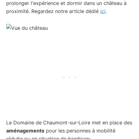
prolonger l'expérience et dormir dans un château à
proximité. Regardez notre article dédié
ici
.
Le Domaine de Chaumont-sur-Loire met en place des
aménagements
pour les personnes à mobilité
réduite ou en situation de handicap: