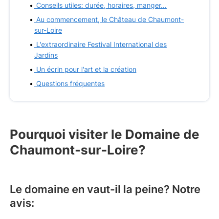
Conseils utiles: durée, horaires, manger...
Au commencement, le Château de Chaumont-
sur-Loire
L'extraordinaire Festival International des
Jardins
Un écrin pour l'art et la création
Questions fréquentes
Pourquoi visiter le Domaine de
Chaumont-sur-Loire?
Le domaine en vaut-il la peine? Notre
avis: