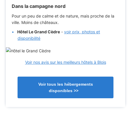
Dans la campagne nord
Pour un peu de calme et de nature, mais proche de la
ville. Moins de châteaux.
Hôtel Le Grand Cèdre
-
voir prix, photos et
disponibilité
Voir nos avis sur les meilleurs hôtels à Blois
Voir tous les hébergements
disponibles >>