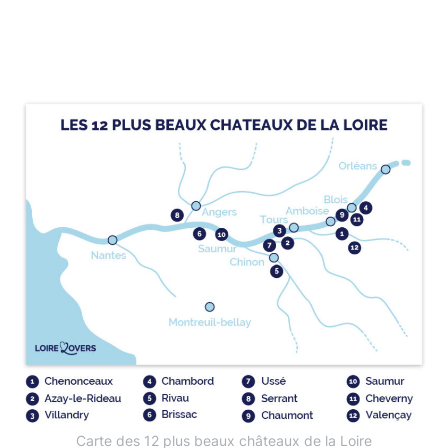
Carte des 12 plus beaux châteaux de la Loire