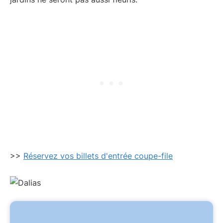
>>
Réservez vos billets d'entrée coupe-file