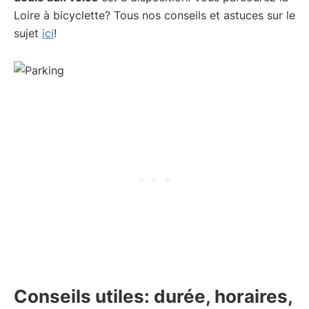
Loire à bicyclette? Tous nos conseils et astuces sur le
sujet
ici
!
Conseils utiles: durée, horaires,