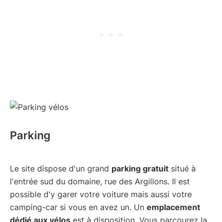
Parking
Le site dispose d'un grand
parking gratuit
situé à
l'entrée sud du domaine, rue des Argillons. Il est
possible d'y garer votre voiture mais aussi votre
camping-car si vous en avez un. Un
emplacement
dédié aux vélos
est à disposition. Vous parcourez la