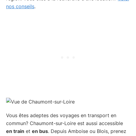
nos conseils
.
Vous êtes adeptes des voyages en transport en
commun? Chaumont-sur-Loire est aussi accessible
en train
et
en bus
. Depuis Amboise ou Blois, prenez