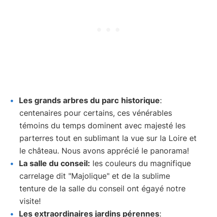
Les grands arbres du parc
historique
:
centenaires pour certains, ces vénérables
témoins du temps dominent avec majesté les
parterres tout en sublimant la vue sur la Loire et
le château. Nous avons apprécié le panorama!
La salle du conseil:
les couleurs du magnifique
carrelage dit "Majolique" et de la sublime
tenture de la salle du conseil ont égayé notre
visite!
Les extraordinaires jardins pérennes
: