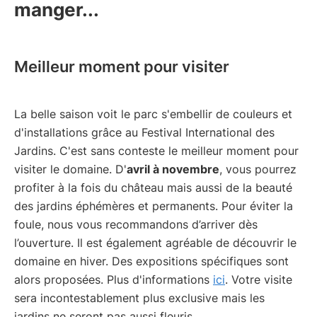
manger...
Meilleur moment pour visiter
La belle saison voit le parc s'embellir de couleurs et
d'installations grâce au Festival International des
Jardins. C'est sans conteste le meilleur moment pour
visiter le domaine. D'
avril à novembre
, vous pourrez
profiter à la fois du château mais aussi de la beauté
des jardins éphémères et permanents. Pour éviter la
foule, nous vous recommandons d’arriver dès
l’ouverture. Il est également agréable de découvrir le
domaine en hiver. Des expositions spécifiques sont
alors proposées. Plus d'informations
ici
. Votre visite
sera incontestablement plus exclusive mais les
jardins ne seront pas aussi fleuris.