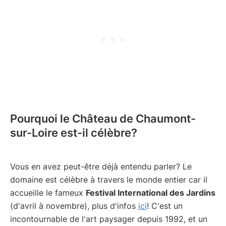
Pourquoi le Château de Chaumont-
sur-Loire est-il célèbre?
Vous en avez peut-être déjà entendu parler? Le
domaine est célèbre à travers le monde entier car il
accueille le fameux
Festival International des Jardins
(d'avril à novembre), plus d'infos
ici
! C'est un
incontournable de l'art paysager depuis 1992, et un