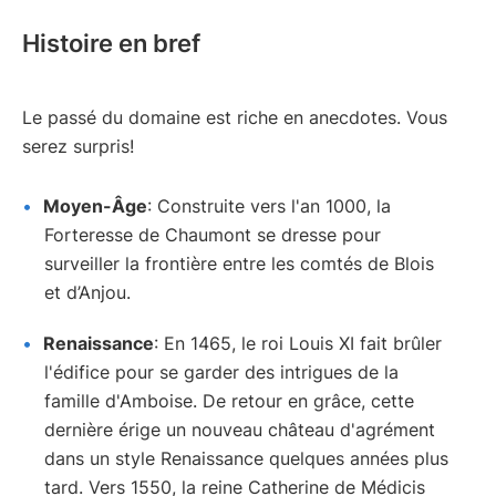
Histoire en bref
Le passé du domaine est riche en anecdotes. Vous
serez surpris!
Moyen-Âge
: Construite vers l'an 1000, la
Forteresse de Chaumont se dresse pour
surveiller la frontière entre les comtés de Blois
et d’Anjou.
Renaissance
: En 1465, le roi Louis XI fait brûler
l'édifice pour se garder des intrigues de la
famille d'Amboise. De retour en grâce, cette
dernière érige un nouveau château d'agrément
dans un style Renaissance quelques années plus
tard. Vers 1550, la reine Catherine de Médicis