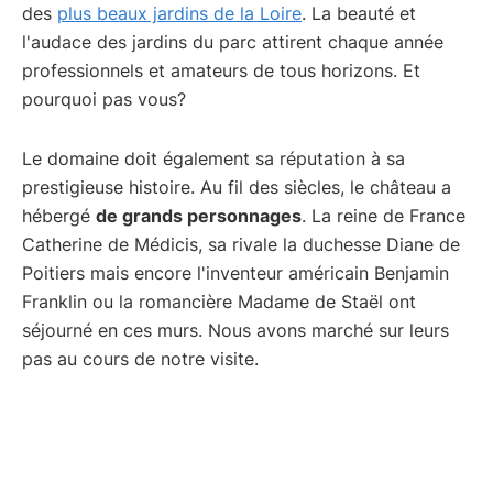
des
plus beaux jardins de la Loire
. La beauté et
l'audace des jardins du parc attirent chaque année
professionnels et amateurs de tous horizons. Et
pourquoi pas vous?
Le domaine doit également sa réputation à sa
prestigieuse histoire. Au fil des siècles, le château a
hébergé
de grands personnages
. La reine de France
Catherine de Médicis, sa rivale la duchesse Diane de
Poitiers mais encore l'inventeur américain Benjamin
Franklin ou la romancière Madame de Staël ont
séjourné en ces murs. Nous avons marché sur leurs
pas au cours de notre visite.