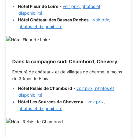
Hôtel Fleur de Loire
-
voir prix, photos et
disponibilité
Hôtel Château des Basses Roches
-
voir prix,
photos et disponibilité
Dans la campagne sud: Chambord, Chevery
Entouré de châteaux et de villages de charme, à moins
de 30min de Blois
Hôtel Relais de Chambord
-
voir prix, photos et
disponibilité
Hôtel Les Sources de Cheverny
-
voir prix,
photos et disponibilité