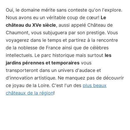
Oui, le domaine mérite sans conteste qu'on l'explore.
Nous avons eu un véritable coup de cœur!
Le
château du XVe siècle
, aussi appelé Château de
Chaumont, vous subjuguera par son prestige. Vous
voyagerez dans le temps et partirez à la rencontre
de la noblesse de France ainsi que de célèbres
intellectuels. Le parc historique mais surtout
les
jardins pérennes et temporaires
vous
transporteront dans un univers d'audace et
d'innovation artistique. Ne manquez pas de découvrir
ce joyau de la Loire. C'est l'un des
plus beaux
châteaux de la région
!