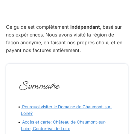
Ce guide est complètement
indépendant
, basé sur
nos expériences. Nous avons visité la région de
façon anonyme, en faisant nos propres choix, et en
payant nos factures entièrement.
Sommaire
Pourquoi visiter le Domaine de Chaumont-sur-
Loire?
Accès et carte: Château de Chaumont-sur-
Loire, Centre-Val de Loire