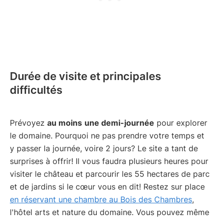
Durée de visite et principales
difficultés
Prévoyez
au moins
une demi-journée
pour explorer
le domaine. Pourquoi ne pas prendre votre temps et
y passer la journée, voire 2 jours? Le site a tant de
surprises à offrir! Il vous faudra plusieurs heures pour
visiter le château et parcourir les 55 hectares de parc
et de jardins si le cœur vous en dit! Restez sur place
en réservant une chambre au Bois des Chambres
,
l'hôtel arts et nature du domaine. Vous pouvez même