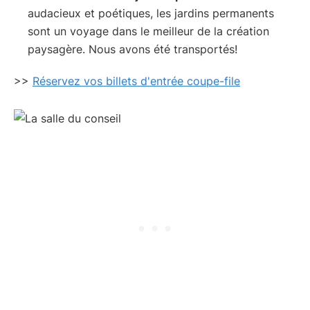
audacieux et poétiques, les jardins permanents
sont un voyage dans le meilleur de la création
paysagère. Nous avons été transportés!
>>
Réservez vos billets d'entrée coupe-file