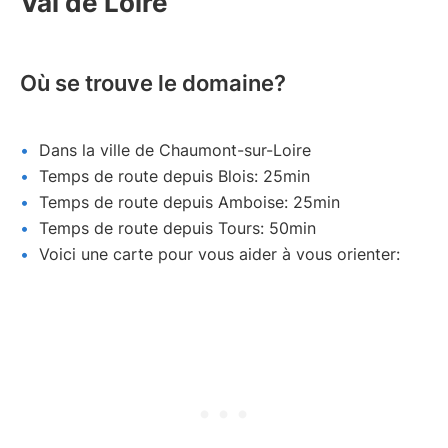
Val de Loire
Où se trouve le domaine?
Dans la ville de Chaumont-sur-Loire
Temps de route depuis Blois: 25min
Temps de route depuis Amboise: 25min
Temps de route depuis Tours: 50min
Voici une carte pour vous aider à vous orienter: