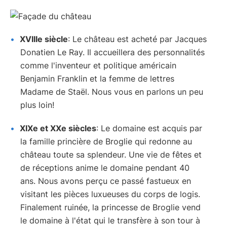
XVIIIe siècle
: Le château est acheté par Jacques
Donatien Le Ray. Il accueillera des personnalités
comme l'inventeur et politique américain
Benjamin Franklin et la femme de lettres
Madame de Staël. Nous vous en parlons un peu
plus loin!
XIXe et XXe siècles
: Le domaine est acquis par
la famille princière de Broglie qui redonne au
château toute sa splendeur. Une vie de fêtes et
de réceptions anime le domaine pendant 40
ans. Nous avons perçu ce passé fastueux en
visitant les pièces luxueuses du corps de logis.
Finalement ruinée, la princesse de Broglie vend
le domaine à l'état qui le transfère à son tour à