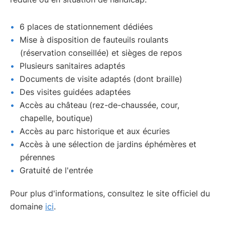
6 places de stationnement dédiées
Mise à disposition de fauteuils roulants
(réservation conseillée) et sièges de repos
Plusieurs sanitaires adaptés
Documents de visite adaptés (dont braille)
Des visites guidées adaptées
Accès au château (rez-de-chaussée, cour,
chapelle, boutique)
Accès au parc historique et aux écuries
Accès à une sélection de jardins éphémères et
pérennes
Gratuité de l'entrée
Pour plus d'informations, consultez le site officiel du
domaine
ici
.