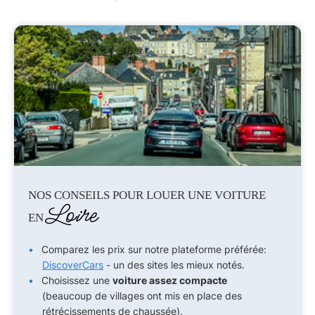
NOS CONSEILS POUR LOUER UNE VOITURE
Loire
EN
Comparez les prix sur notre plateforme préférée:
DiscoverCars
- un des sites les mieux notés.
Choisissez une
voiture assez compacte
(beaucoup de villages ont mis en place des
rétrécissements de chaussée).