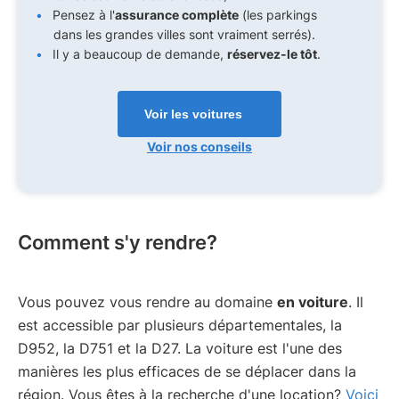
Pensez à l'
assurance complète
(les parkings
dans les grandes villes sont vraiment serrés).
Il y a beaucoup de demande,
réservez-le tôt
.
Voir les voitures
Voir nos conseils
Comment s'y rendre?
Vous pouvez vous rendre au domaine
en voiture
. Il
est accessible par plusieurs départementales, la
D952, la D751 et la D27. La voiture est l'une des
manières les plus efficaces de se déplacer dans la
région. Vous êtes à la recherche d'une location?
Voici