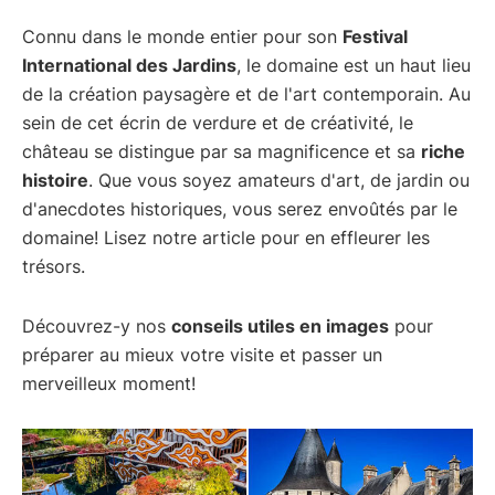
Connu dans le monde entier pour son
Festival
International des Jardins
, le domaine est un haut lieu
de la création paysagère et de l'art contemporain. Au
sein de cet écrin de verdure et de créativité, le
château se distingue par sa magnificence et sa
riche
histoire
. Que vous soyez amateurs d'art, de jardin ou
d'anecdotes historiques, vous serez envoûtés par le
domaine! Lisez notre article pour en effleurer les
trésors.
Découvrez-y nos
conseils utiles en images
pour
préparer au mieux votre visite et passer un
merveilleux moment!