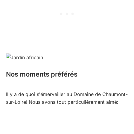
Nos moments préférés
Il y a de quoi s'émerveiller au Domaine de Chaumont-
sur-Loire! Nous avons tout particulièrement aimé: