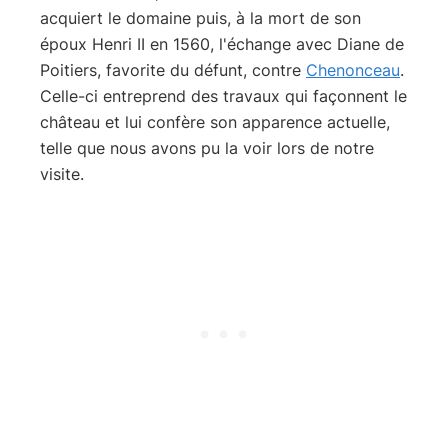
acquiert le domaine puis, à la mort de son
époux Henri II en 1560, l'échange avec Diane de
Poitiers, favorite du défunt, contre
Chenonceau
.
Celle-ci entreprend des travaux qui façonnent le
château et lui confère son apparence actuelle,
telle que nous avons pu la voir lors de notre
visite.