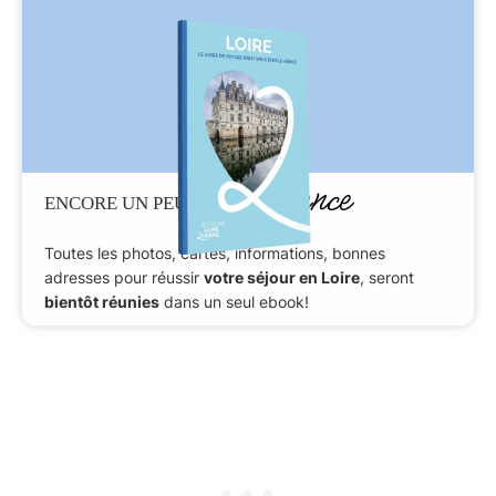
Patience
ENCORE UN PEU DE
Toutes les photos, cartes, informations, bonnes
adresses pour réussir
votre séjour en Loire
, seront
bientôt réunies
dans un seul ebook!