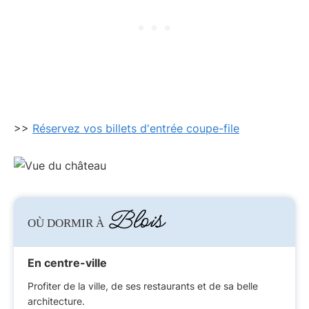
>>
Réservez vos billets d'entrée coupe-file
Blois
OÙ DORMIR À
En centre-ville
Profiter de la ville, de ses restaurants et de sa belle
architecture.