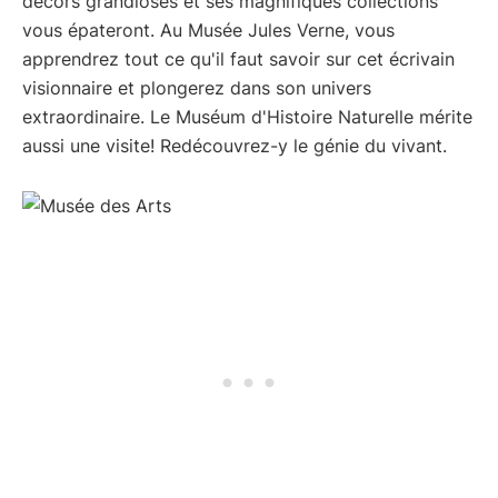
décors grandioses et ses magnifiques collections
vous épateront. Au Musée Jules Verne, vous
apprendrez tout ce qu'il faut savoir sur cet écrivain
visionnaire et plongerez dans son univers
extraordinaire. Le Muséum d'Histoire Naturelle mérite
aussi une visite! Redécouvrez-y le génie du vivant.