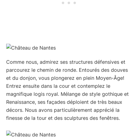
Comme nous, admirez ses structures défensives et
parcourez le chemin de ronde. Entourés des douves
et du donjon, vous plongerez en plein Moyen-Âge!
Entrez ensuite dans la cour et contemplez le
magnifique logis royal. Mélange de style gothique et
Renaissance, ses façades déploient de très beaux
décors. Nous avons particulièrement apprécié la
finesse de la tour et des sculptures des fenêtres.