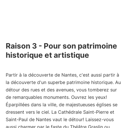
Raison 3 - Pour son patrimoine
historique et artistique
Partir à la découverte de Nantes, c'est aussi partir à
la découverte d'un superbe patrimoine historique. Au
détour des rues et des avenues, vous tomberez sur
de remarquables monuments. Ouvrez les yeux!
Éparpillées dans la ville, de majestueuses églises se
dressent vers le ciel. La Cathédrale Saint-Pierre et
Saint-Paul de Nantes vaut le détour! Laissez-vous
aussi charmer par le faste du Théâtre Graslin ou