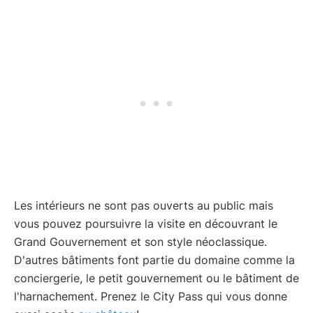
Les intérieurs ne sont pas ouverts au public mais
vous pouvez poursuivre la visite en découvrant le
Grand Gouvernement et son style néoclassique.
D'autres bâtiments font partie du domaine comme la
conciergerie, le petit gouvernement ou le bâtiment de
l'harnachement. Prenez le City Pass qui vous donne