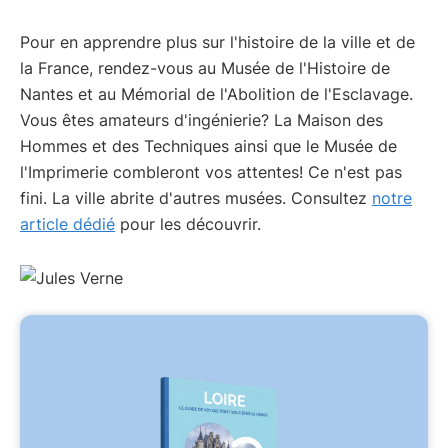
Pour en apprendre plus sur l'histoire de la ville et de
la France, rendez-vous au Musée de l'Histoire de
Nantes et au Mémorial de l'Abolition de l'Esclavage.
Vous êtes amateurs d'ingénierie? La Maison des
Hommes et des Techniques ainsi que le Musée de
l'Imprimerie combleront vos attentes! Ce n'est pas
fini. La ville abrite d'autres musées. Consultez
notre
article dédié
pour les découvrir.