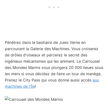
Pénétrez dans le bestiaire de Jules Verne en
parcourant la Galerie des Machines. Vous croiserez
de drôles d'oiseaux et percerez le secret des
ingénieux mécanismes qui les animent. Le Carrousel
des Mondes Marins vous plongera 20 000 lieues sous
les mers si vous décidez de faire un tour de manège.
Prenez le City Pass qui vous donne aussi accès
aux
machines de l'Île
!