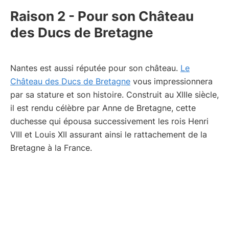
Raison 2 - Pour son Château
des Ducs de Bretagne
Nantes est aussi réputée pour son château.
Le
Château des Ducs de Bretagne
vous impressionnera
par sa stature et son histoire. Construit au XIIIe siècle,
il est rendu célèbre par Anne de Bretagne, cette
duchesse qui épousa successivement les rois Henri
VIII et Louis XII assurant ainsi le rattachement de la
Bretagne à la France.