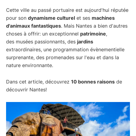
Cette ville au passé portuaire est aujourd'hui réputée
pour son
dynamisme culturel
et ses
machines
d'animaux fantastiques
. Mais Nantes a bien d'autres
choses à offrir: un exceptionnel
patrimoine
,
des musées passionnants, des
jardins
extraordinaires, une programmation évènementielle
surprenante, des promenades sur l'eau et dans la
nature environnante.
Dans cet article, découvrez
10 bonnes raisons
de
découvrir Nantes!