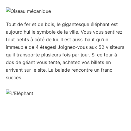
Tout de fer et de bois, le gigantesque éléphant est
aujourd'hui le symbole de la ville. Vous vous sentirez
tout petits à côté de lui. Il est aussi haut qu'un
immeuble de 4 étages! Joignez-vous aux 52 visiteurs
qu'il transporte plusieurs fois par jour. Si ce tour à
dos de géant vous tente, achetez vos billets en
arrivant sur le site. La balade rencontre un franc
succès.