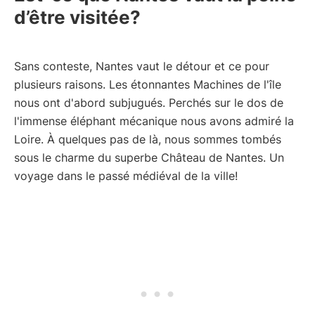
d’être visitée?
Sans conteste, Nantes vaut le détour et ce pour
plusieurs raisons. Les étonnantes Machines de l'île
nous ont d'abord subjugués. Perchés sur le dos de
l'immense éléphant mécanique nous avons admiré la
Loire. À quelques pas de là, nous sommes tombés
sous le charme du superbe Château de Nantes. Un
voyage dans le passé médiéval de la ville!