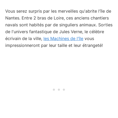
Vous serez surpris par les merveilles qu'abrite l'île de
Nantes. Entre 2 bras de Loire, ces anciens chantiers
navals sont habités par de singuliers animaux. Sorties
de l'univers fantastique de Jules Verne, le célèbre
écrivain de la ville,
les Machines de l'île
vous
impressionneront par leur taille et leur étrangeté!