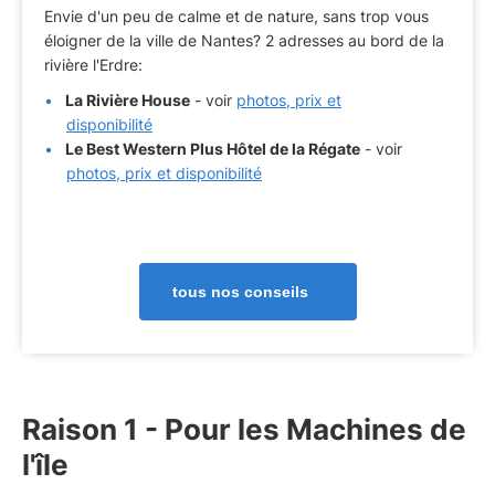
Envie d'un peu de calme et de nature, sans trop vous
éloigner de la ville de Nantes? 2 adresses au bord de la
rivière l'Erdre:
La Rivière House
- voir
photos, prix et
disponibilité
Le Best Western Plus Hôtel de la Régate
- voir
photos, prix et disponibilité
tous nos conseils
Raison 1 - Pour les Machines de
l'île