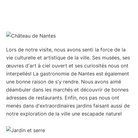
Lors de notre visite, nous avons senti la force de la
vie culturelle et artistique de la ville. Ses musées, ses
œuvres d'art à ciel ouvert et ses curiosités nous ont
interpellés! La gastronomie de Nantes est également
une bonne raison de s'y rendre. Nous avons aimé
déambuler dans les marchés et découvrir de bonnes
adresses de restaurants. Enfin, nos pas nous ont
menés dans d'extraordinaires jardins faisant aussi de
notre exploration de la ville une escapade nature!