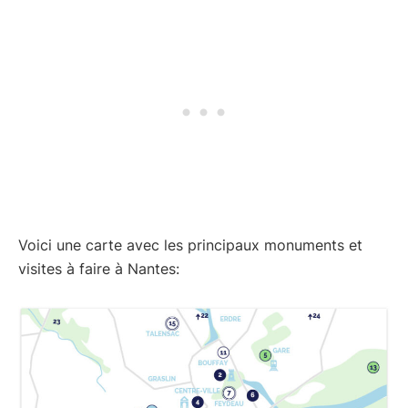
Voici une carte avec les principaux monuments et
visites à faire à Nantes: