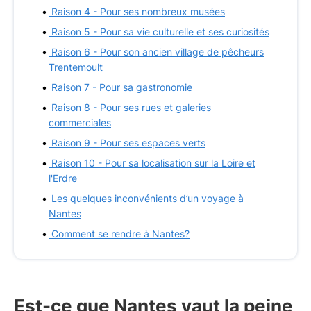
Raison 4 - Pour ses nombreux musées
Raison 5 - Pour sa vie culturelle et ses curiosités
Raison 6 - Pour son ancien village de pêcheurs
Trentemoult
Raison 7 - Pour sa gastronomie
Raison 8 - Pour ses rues et galeries
commerciales
Raison 9 - Pour ses espaces verts
Raison 10 - Pour sa localisation sur la Loire et
l'Erdre
Les quelques inconvénients d’un voyage à
Nantes
Comment se rendre à Nantes?
Est-ce que Nantes vaut la peine