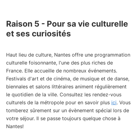
Raison 5 - Pour sa vie culturelle
et ses curiosités
Haut lieu de culture, Nantes offre une programmation
culturelle foisonnante, l'une des plus riches de
France. Elle accueille de nombreux événements.
Festivals d'art et de cinéma, de musique et de danse,
biennales et salons littéraires animent régulièrement
le quotidien de la ville. Consultez les rendez-vous
culturels de la métropole pour en savoir plus
ici
. Vous
tomberez sûrement sur un évènement spécial lors de
votre séjour. Il se passe toujours quelque chose à
Nantes!