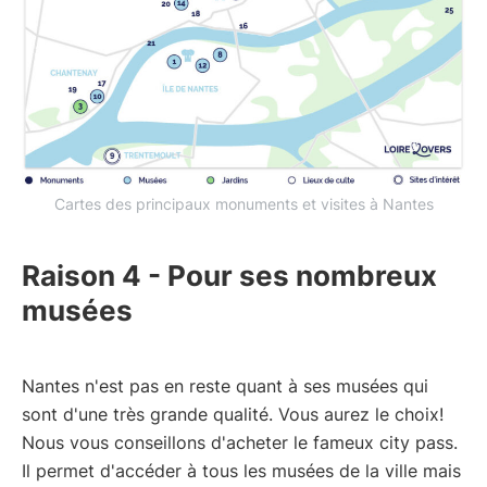
Cartes des principaux monuments et visites à Nantes
Raison 4 - Pour ses nombreux
musées
Nantes n'est pas en reste quant à ses musées qui
sont d'une très grande qualité. Vous aurez le choix!
Nous vous conseillons d'acheter le fameux city pass.
Il permet d'accéder à tous les musées de la ville mais