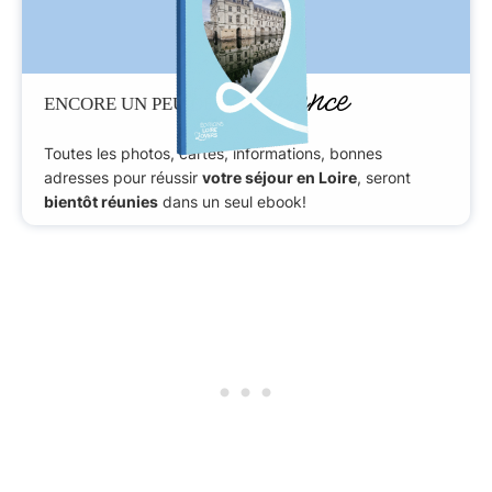
Patience
ENCORE UN PEU DE
Toutes les photos, cartes, informations, bonnes
adresses pour réussir
votre séjour en Loire
, seront
bientôt réunies
dans un seul ebook!