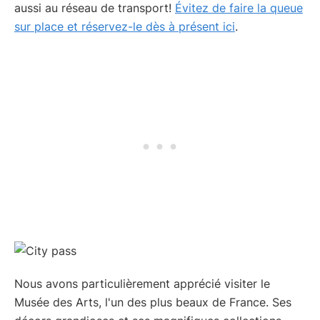
aussi au réseau de transport!
Évitez de faire la queue
sur place et réservez-le dès à présent ici
.
Nous avons particulièrement apprécié visiter le
Musée des Arts, l'un des plus beaux de France. Ses