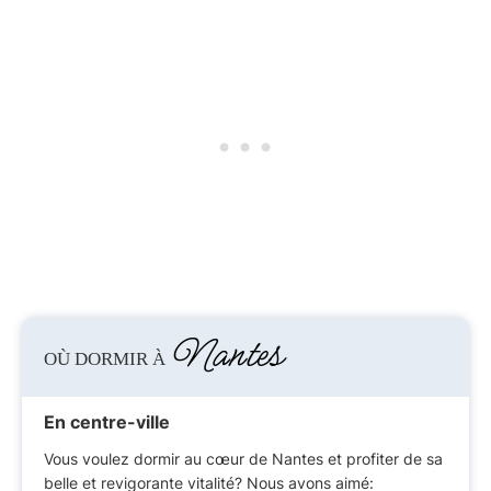
Nantes
OÙ DORMIR À
En centre-ville
Vous voulez dormir au cœur de Nantes et profiter de sa
belle et revigorante vitalité? Nous avons aimé: