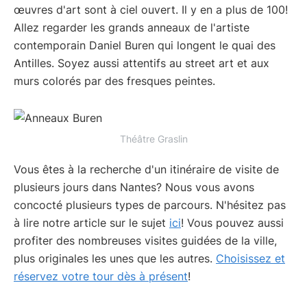
œuvres d'art sont à ciel ouvert. Il y en a plus de 100!
Allez regarder les grands anneaux de l'artiste
contemporain Daniel Buren qui longent le quai des
Antilles. Soyez aussi attentifs au street art et aux
murs colorés par des fresques peintes.
Théâtre Graslin
Vous êtes à la recherche d'un itinéraire de visite de
plusieurs jours dans Nantes? Nous vous avons
concocté plusieurs types de parcours. N'hésitez pas
à lire notre article sur le sujet
ici
! Vous pouvez aussi
profiter des nombreuses visites guidées de la ville,
plus originales les unes que les autres.
Choisissez et
réservez votre tour dès à présent
!