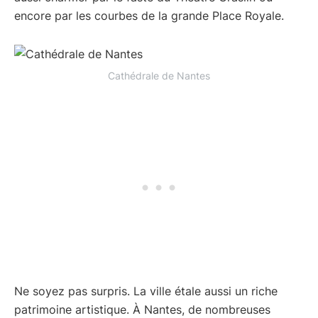
encore par les courbes de la grande Place Royale.
Cathédrale de Nantes
Ne soyez pas surpris. La ville étale aussi un riche
patrimoine artistique. À Nantes, de nombreuses