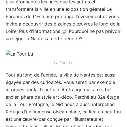
plus étonnantes les unes que les autres et
transforment la ville en une exposition géante! Le
Parcours de L'Estuaire prolonge l'évènement et vous
invite à découvrir des dizaines d'œuvres le long de la
Loire. Plus d'informations
ici
. Pourquoi ne pas prévoir
un séjour à Nantes à cette période?
La Tour Lu
Tout au long de l'année, la ville de Nantes est aussi
égayée par des curiosités. Vous serez par exemple
intrigués par la Tour Lu, cet étrange mais très bel
ancien phare de style art-déco. Perché au 32e étage
de la Tour Bretagne, le Nid nous a aussi interpellés!
Refuge d'un immense oiseau blanc, ce lieu un peu fou
est une œuvre-bar conçue par l'illustrateur et
humoriste Jean Jullien. En marchant dans les rues,