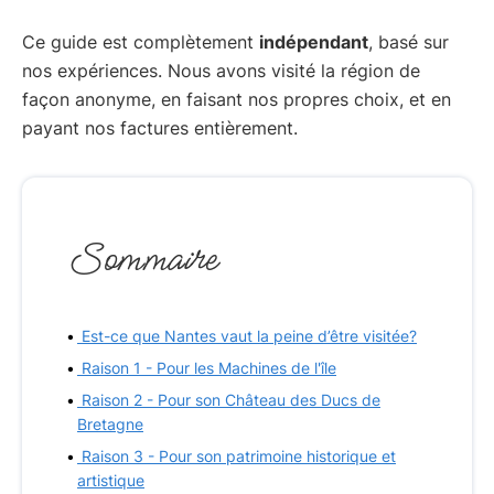
Ce guide est complètement
indépendant
, basé sur
nos expériences. Nous avons visité la région de
façon anonyme, en faisant nos propres choix, et en
payant nos factures entièrement.
Sommaire
Est-ce que Nantes vaut la peine d’être visitée?
Raison 1 - Pour les Machines de l'île
Raison 2 - Pour son Château des Ducs de
Bretagne
Raison 3 - Pour son patrimoine historique et
artistique