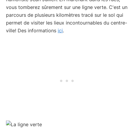
vous tomberez sûrement sur une ligne verte. C'est un
parcours de plusieurs kilomètres tracé sur le sol qui
permet de visiter les lieux incontournables du centre-
ville! Des informations
ici
.