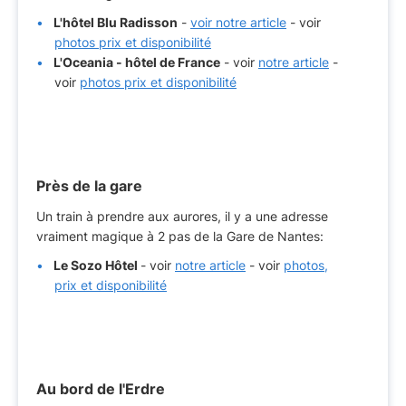
L'hôtel Blu Radisson
-
voir notre article
- voir
photos prix et disponibilité
L'Oceania - hôtel de France
- voir
notre article
-
voir
photos prix et disponibilité
Près de la gare
Un train à prendre aux aurores, il y a une adresse
vraiment magique à 2 pas de la Gare de Nantes:
Le Sozo Hôtel
- voir
notre article
- voir
photos,
prix et disponibilité
Au bord de l'Erdre