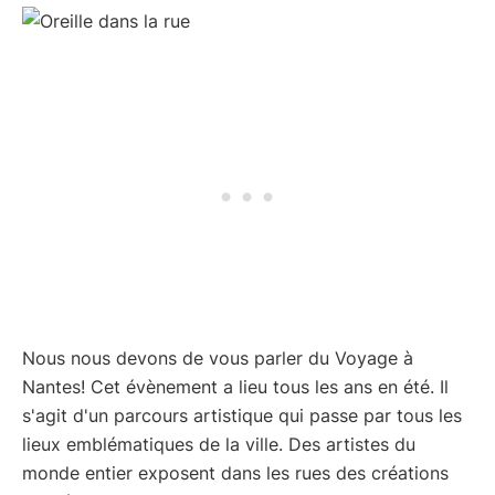
Nous nous devons de vous parler du Voyage à
Nantes! Cet évènement a lieu tous les ans en été. Il
s'agit d'un parcours artistique qui passe par tous les
lieux emblématiques de la ville. Des artistes du
monde entier exposent dans les rues des créations