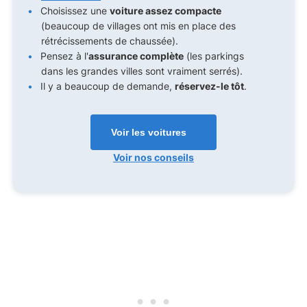
Choisissez une
voiture assez compacte
(beaucoup de villages ont mis en place des
rétrécissements de chaussée).
Pensez à l'
assurance complète
(les parkings
dans les grandes villes sont vraiment serrés).
Il y a beaucoup de demande,
réservez-le tôt
.
Voir les voitures
Voir nos conseils