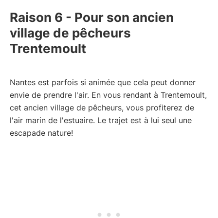
Raison 6 - Pour son ancien
village de pêcheurs
Trentemoult
Nantes est parfois si animée que cela peut donner
envie de prendre l'air. En vous rendant à Trentemoult,
cet ancien village de pêcheurs, vous profiterez de
l'air marin de l'estuaire. Le trajet est à lui seul une
escapade nature!