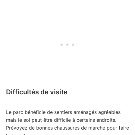
Difficultés de visite
Le parc bénéficie de sentiers aménagés agréables
mais le sol peut être difficile à certains endroits.
Prévoyez de bonnes chaussures de marche pour faire