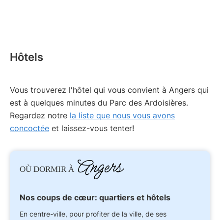
Hôtels
Vous trouverez l'hôtel qui vous convient à Angers qui
est à quelques minutes du Parc des Ardoisières.
Regardez notre
la liste que nous vous avons
concoctée
et laissez-vous tenter!
Angers
OÙ DORMIR À
Nos coups de cœur: quartiers et hôtels
En centre-ville, pour profiter de la ville, de ses