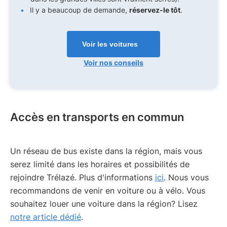
Il y a beaucoup de demande,
réservez-le tôt
.
Voir les voitures
Voir nos conseils
Accès en transports en commun
Un réseau de bus existe dans la région, mais vous
serez limité dans les horaires et possibilités de
rejoindre Trélazé. Plus d'informations
ici
. Nous vous
recommandons de venir en voiture ou à vélo. Vous
souhaitez louer une voiture dans la région? Lisez
notre article dédié
.