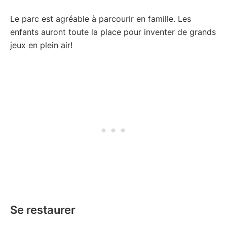
Le parc est agréable à parcourir en famille. Les
enfants auront toute la place pour inventer de grands
jeux en plein air!
Se restaurer