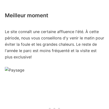
Meilleur moment
Le site connaît une certaine affluence l'été. À cette
période, nous vous conseillons d'y venir le matin pour
éviter la foule et les grandes chaleurs. Le reste de
l'année le parc est moins fréquenté et la visite est
plus exclusive!