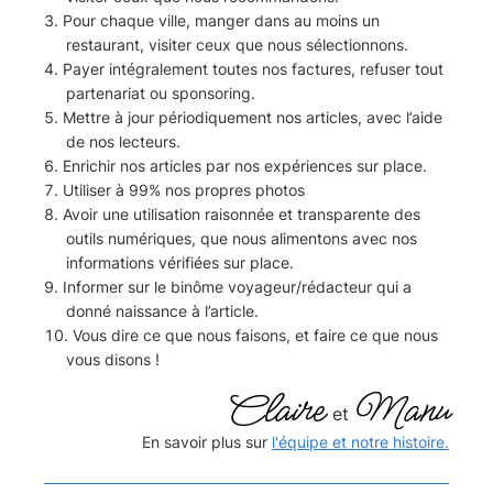
Pour chaque ville, manger dans au moins un
restaurant, visiter ceux que nous sélectionnons.
Payer intégralement toutes nos factures, refuser tout
partenariat ou sponsoring.
Mettre à jour périodiquement nos articles, avec l’aide
de nos lecteurs.
Enrichir nos articles par nos expériences sur place.
Utiliser à 99% nos propres photos
Avoir une utilisation raisonnée et transparente des
outils numériques, que nous alimentons avec nos
informations vérifiées sur place.
Informer sur le binôme voyageur/rédacteur qui a
donné naissance à l’article.
Vous dire ce que nous faisons, et faire ce que nous
vous disons !
Claire
Manu
et
En savoir plus sur
l'équipe et notre histoire.