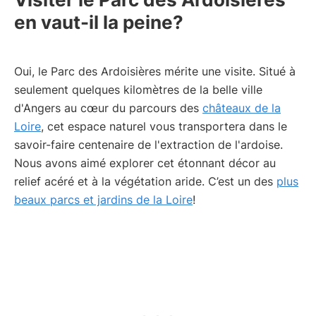
en vaut-il la peine?
Oui, le Parc des Ardoisières mérite une visite. Situé à
seulement quelques kilomètres de la belle ville
d'Angers au cœur du parcours des
châteaux de la
Loire
, cet espace naturel vous transportera dans le
savoir-faire centenaire de l'extraction de l'ardoise.
Nous avons aimé explorer cet étonnant décor au
relief acéré et à la végétation aride. C’est un des
plus
beaux parcs et jardins de la Loire
!