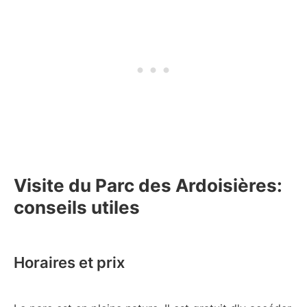
Visite du Parc des Ardoisières:
conseils utiles
Horaires et prix