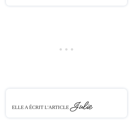
Julie
ELLE A ÉCRIT L'ARTICLE