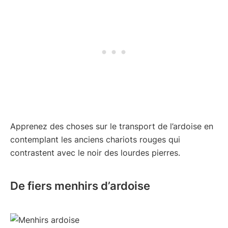
Apprenez des choses sur le transport de l’ardoise en
contemplant les anciens chariots rouges qui
contrastent avec le noir des lourdes pierres.
De fiers menhirs d’ardoise