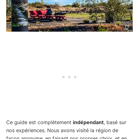
Ce guide est complètement
indépendant
, basé sur
nos expériences. Nous avons visité la région de
façon anonyme, en faisant nos propres choix, et en