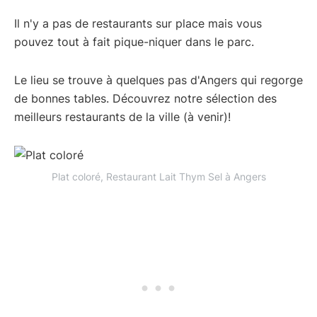
Il n'y a pas de restaurants sur place mais vous
pouvez tout à fait pique-niquer dans le parc.
Le lieu se trouve à quelques pas d'Angers qui regorge
de bonnes tables. Découvrez notre sélection des
meilleurs restaurants de la ville (à venir)!
Plat coloré, Restaurant Lait Thym Sel à Angers