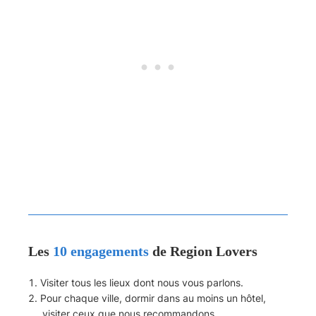
Les
10 engagements
de Region Lovers
Visiter tous les lieux dont nous vous parlons.
Pour chaque ville, dormir dans au moins un hôtel,
visiter ceux que nous recommandons.