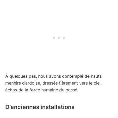
À quelques pas, nous avons contemplé de hauts
menhirs d’ardoise, dressés fièrement vers le ciel,
échos de la force humaine du passé.
D’anciennes installations