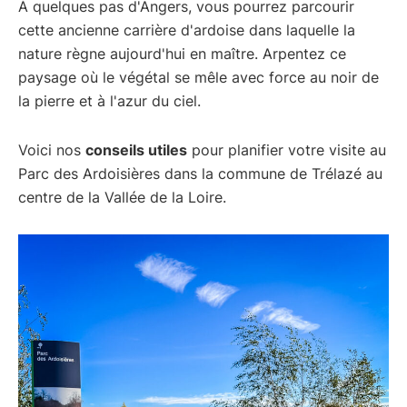
À quelques pas d'Angers, vous pourrez parcourir
cette ancienne carrière d'ardoise dans laquelle la
nature règne aujourd'hui en maître. Arpentez ce
paysage où le végétal se mêle avec force au noir de
la pierre et à l'azur du ciel.
Voici nos
conseils utiles
pour planifier votre visite au
Parc des Ardoisières dans la commune de Trélazé au
centre de la Vallée de la Loire.