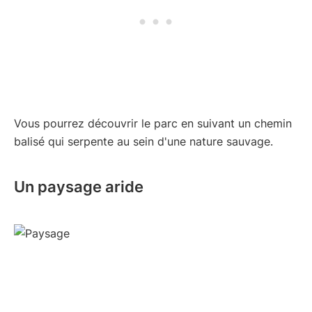
Vous pourrez découvrir le parc en suivant un chemin
balisé qui serpente au sein d'une nature sauvage.
Un paysage aride