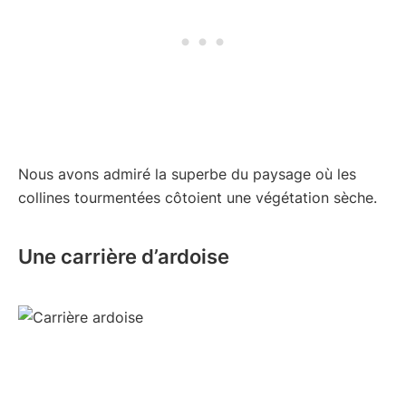
Nous avons admiré la superbe du paysage où les
collines tourmentées côtoient une végétation sèche.
Une carrière d’ardoise