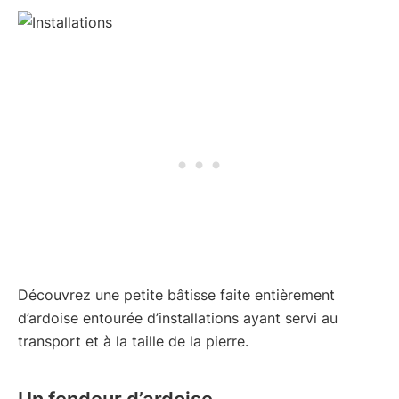
Découvrez une petite bâtisse faite entièrement
d’ardoise entourée d’installations ayant servi au
transport et à la taille de la pierre.
Un fendeur d’ardoise