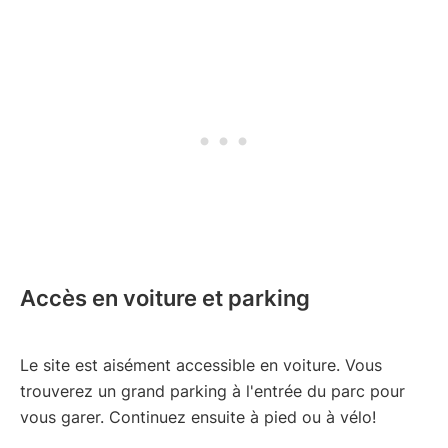
Accès en voiture et parking
Le site est aisément accessible en voiture. Vous
trouverez un grand parking à l'entrée du parc pour
vous garer. Continuez ensuite à pied ou à vélo!