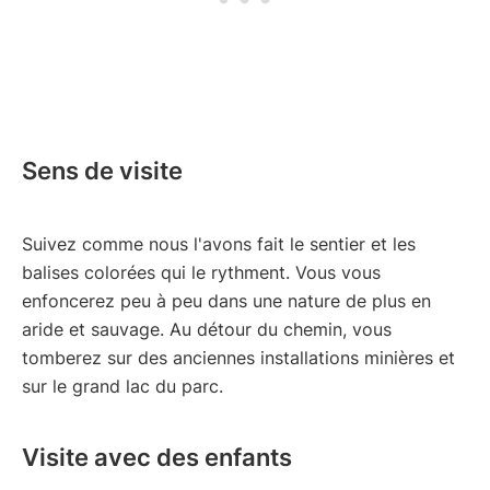
Sens de visite
Suivez comme nous l'avons fait le sentier et les
balises colorées qui le rythment. Vous vous
enfoncerez peu à peu dans une nature de plus en
aride et sauvage. Au détour du chemin, vous
tomberez sur des anciennes installations minières et
sur le grand lac du parc.
Visite avec des enfants