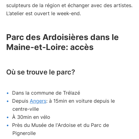
sculpteurs de la région et échanger avec des artistes.
L’atelier est ouvert le week-end.
Parc des Ardoisières dans le
Maine-et-Loire: accès
Où se trouve le parc?
Dans la commune de Trélazé
Depuis
Angers
: à 15min en voiture depuis le
centre-ville
À 30min en vélo
Près du Musée de l'Ardoise et du Parc de
Pignerolle