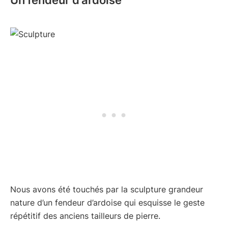
Nous avons été touchés par la sculpture grandeur
nature d’un fendeur d’ardoise qui esquisse le geste
répétitif des anciens tailleurs de pierre.