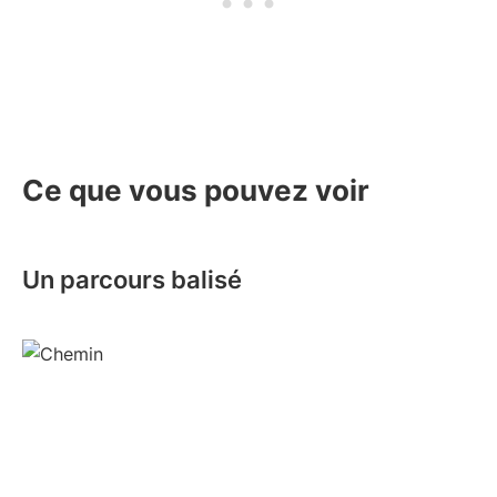
Ce que vous pouvez voir
Un parcours balisé