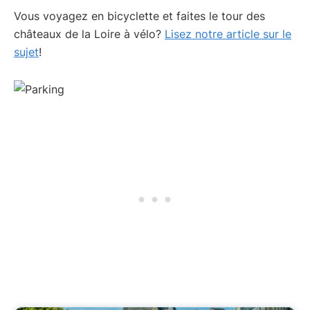
Vous voyagez en bicyclette et faites le tour des
châteaux de la Loire à vélo?
Lisez notre article sur le
sujet
!