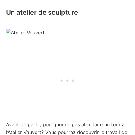
Un atelier de sculpture
Avant de partir, pourquoi ne pas aller faire un tour à
l’Atelier Vauvert? Vous pourrez découvrir le travail de