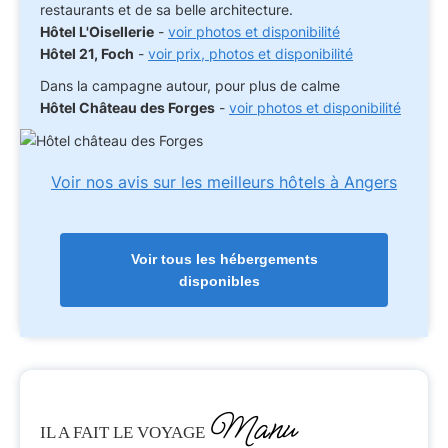
restaurants et de sa belle architecture.
Hôtel L'Oisellerie
-
voir photos et disponibilité
Hôtel 21, Foch
-
voir prix, photos et disponibilité
Dans la campagne autour, pour plus de calme
Hôtel Château des Forges
-
voir photos et disponibilité
Voir nos avis sur les meilleurs hôtels à Angers
Voir tous les hébergements
disponibles
Manu
IL A FAIT LE VOYAGE