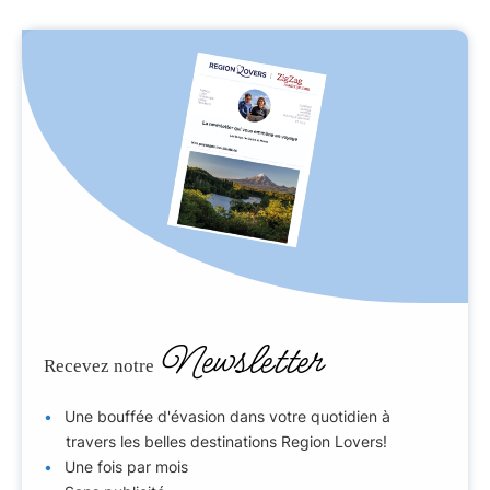
Newsletter
Recevez notre
Une bouffée d'évasion dans votre quotidien à
travers les belles destinations Region Lovers!
Une fois par mois