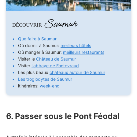
Saumur
DÉCOUVRIR
Que faire à Saumur
Où dormir à Saumur:
meilleurs hôtels
Où manger à Saumur:
meilleurs restaurants
Visiter le
Château de Saumur
Visiter
l'abbaye de Fontevraud
Les plus beaux
châteaux autour de Saumur
Les troglodytes de Saumur
itinéraires:
week-end
6. Passer sous le Pont Féodal