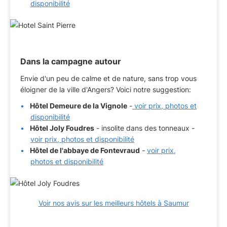
disponibilité
Dans la campagne autour
Envie d'un peu de calme et de nature, sans trop vous
éloigner de la ville d'Angers? Voici notre suggestion:
Hôtel Demeure de la Vignole
-
voir prix, photos et
disponibilité
Hôtel Joly Foudres
- insolite dans des tonneaux -
voir prix, photos et disponibilité
Hôtel de l'abbaye de Fontevraud
-
voir prix,
photos et disponibilité
Voir nos avis sur les meilleurs hôtels à Saumur