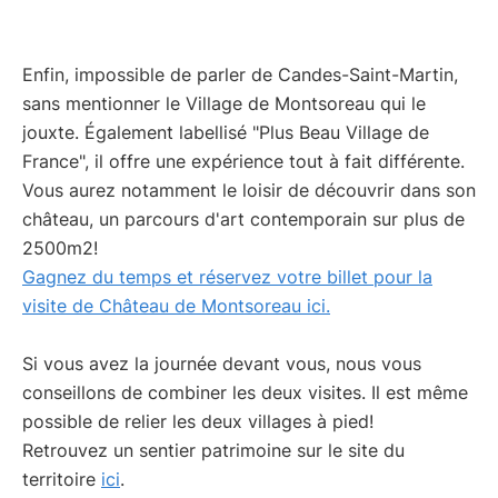
Enfin, impossible de parler de Candes-Saint-Martin,
sans mentionner le Village de Montsoreau qui le
jouxte. Également labellisé "Plus Beau Village de
France", il offre une expérience tout à fait différente.
Vous aurez notamment le loisir de découvrir dans son
château, un parcours d'art contemporain sur plus de
2500m2!
Gagnez du temps et réservez votre billet pour la
visite de Château de Montsoreau ici.
Si vous avez la journée devant vous, nous vous
conseillons de combiner les deux visites. Il est même
possible de relier les deux villages à pied!
Retrouvez un sentier patrimoine sur le site du
territoire
ici
.