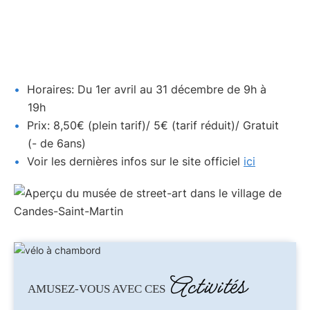
Horaires: Du 1er avril au 31 décembre de 9h à
19h
Prix: 8,50€ (plein tarif)/ 5€ (tarif réduit)/ Gratuit
(- de 6ans)
Voir les dernières infos sur le site officiel
ici
Activités
AMUSEZ-VOUS AVEC CES