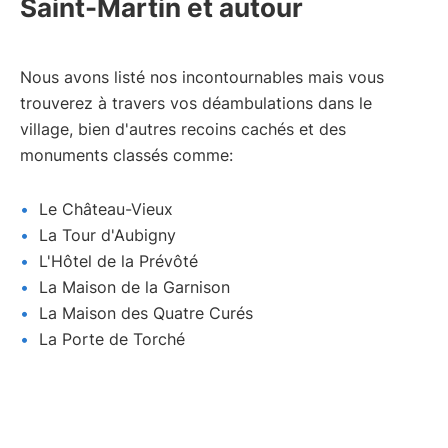
Saint-Martin et autour
Nous avons listé nos incontournables mais vous
trouverez à travers vos déambulations dans le
village, bien d'autres recoins cachés et des
monuments classés comme:
Le Château-Vieux
La Tour d'Aubigny
L'Hôtel de la Prévôté
La Maison de la Garnison
La Maison des Quatre Curés
La Porte de Torché