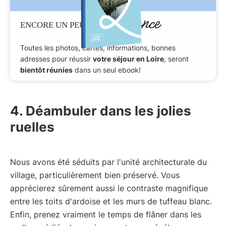
Patience
ENCORE UN PEU DE
Toutes les photos, cartes, informations, bonnes
adresses pour réussir
votre séjour en Loire
, seront
bientôt réunies
dans un seul ebook!
4. Déambuler dans les jolies
ruelles
Nous avons été séduits par l'unité architecturale du
village, particulièrement bien préservé. Vous
apprécierez sûrement aussi le contraste magnifique
entre les toits d'ardoise et les murs de tuffeau blanc.
Enfin, prenez vraiment le temps de flâner dans les