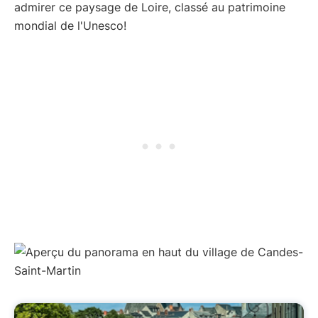
admirer ce paysage de Loire, classé au patrimoine
mondial de l'Unesco!