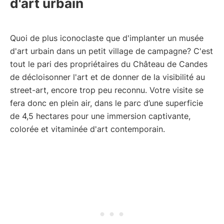
d'art urbain
Quoi de plus iconoclaste que d'implanter un musée
d'art urbain dans un petit village de campagne? C'est
tout le pari des propriétaires du Château de Candes
de décloisonner l'art et de donner de la visibilité au
street-art, encore trop peu reconnu. Votre visite se
fera donc en plein air, dans le parc d’une superficie
de 4,5 hectares pour une immersion captivante,
colorée et vitaminée d'art contemporain.