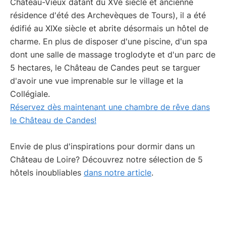
Château-Vieux datant du XVe siècle et ancienne
résidence d'été des Archevèques de Tours), il a été
édifié au XIXe siècle et abrite désormais un hôtel de
charme. En plus de disposer d'une piscine, d'un spa
dont une salle de massage troglodyte et d'un parc de
5 hectares, le Château de Candes peut se targuer
d'avoir une vue imprenable sur le village et la
Collégiale.
Réservez dès maintenant une chambre de rêve dans
le Château de Candes!
Envie de plus d'inspirations pour dormir dans un
Château de Loire? Découvrez notre sélection de 5
hôtels inoubliables
dans notre article
.