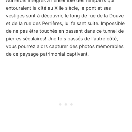
Autrefois intégrés à l'ensemble des remparts qui
entouraient la cité au XIIIe siècle, le pont et ses
vestiges sont à découvrir, le long de rue de la Douve
et de la rue des Perrières, lui faisant suite. Impossible
de ne pas être touchés en passant dans ce tunnel de
pierres séculaires! Une fois passés de l'autre côté,
vous pourrez alors capturer des photos mémorables
de ce paysage patrimonial captivant.