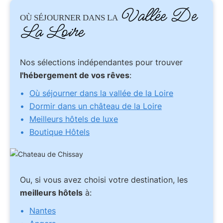
Vallée De
OÙ SÉJOURNER DANS LA
La Loire
Nos sélections indépendantes pour trouver
l'hébergement de vos rêves
:
Où séjourner dans la vallée de la Loire
Dormir dans un château de la Loire
Meilleurs hôtels de luxe
Boutique Hôtels
Ou, si vous avez choisi votre destination, les
meilleurs hôtels
à:
Nantes