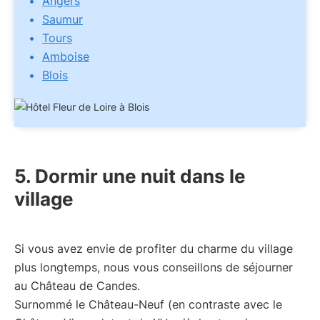
Angers
Saumur
Tours
Amboise
Blois
5. Dormir une nuit dans le
village
Si vous avez envie de profiter du charme du village
plus longtemps, nous vous conseillons de séjourner
au Château de Candes.
Surnommé le Château-Neuf (en contraste avec le