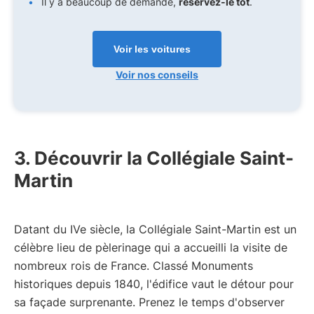
Il y a beaucoup de demande,
réservez-le tôt
.
Voir les voitures
Voir nos conseils
3. Découvrir la Collégiale Saint-
Martin
Datant du IVe siècle, la Collégiale Saint-Martin est un
célèbre lieu de pèlerinage qui a accueilli la visite de
nombreux rois de France. Classé Monuments
historiques depuis 1840, l'édifice vaut le détour pour
sa façade surprenante. Prenez le temps d'observer