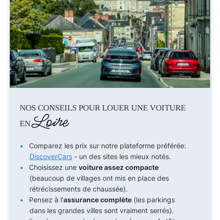
NOS CONSEILS POUR LOUER UNE VOITURE
Loire
EN
Comparez les prix sur notre plateforme préférée:
DiscoverCars
- un des sites les mieux notés.
Choisissez une
voiture assez compacte
(beaucoup de villages ont mis en place des
rétrécissements de chaussée).
Pensez à l'
assurance complète
(les parkings
dans les grandes villes sont vraiment serrés).