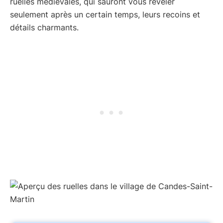
ruelles médiévales, qui sauront vous révéler
seulement après un certain temps, leurs recoins et
détails charmants.