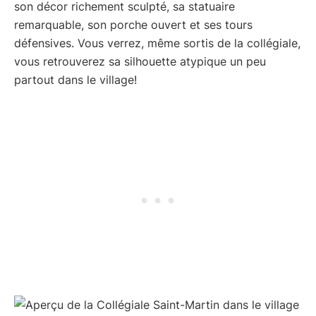
son décor richement sculpté, sa statuaire
remarquable, son porche ouvert et ses tours
défensives. Vous verrez, même sortis de la collégiale,
vous retrouverez sa silhouette atypique un peu
partout dans le village!