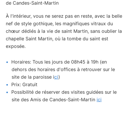
À l'intérieur, vous ne serez pas en reste, avec la belle
nef de style gothique, les magnifiques vitraux du
chœur dédiés à la vie de saint Martin, sans oublier la
chapelle Saint Martin, où la tombe du saint est
exposée.
Horaires: Tous les jours de 08h45 à 19h (en
dehors des horaires d'offices à retrouver sur le
site de la paroisse i
ci
)
Prix: Gratuit
Possibilité de réserver des visites guidées sur le
site des Amis de Candes-Saint-Martin
ici