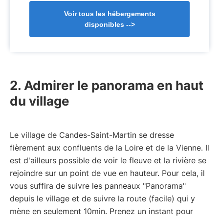
Voir tous les hébergements
disponibles
-->
2. Admirer le panorama en haut
du village
Le village de Candes-Saint-Martin se dresse
fièrement aux confluents de la Loire et de la Vienne. Il
est d'ailleurs possible de voir le fleuve et la rivière se
rejoindre sur un point de vue en hauteur. Pour cela, il
vous suffira de suivre les panneaux "Panorama"
depuis le village et de suivre la route (facile) qui y
mène en seulement 10min. Prenez un instant pour