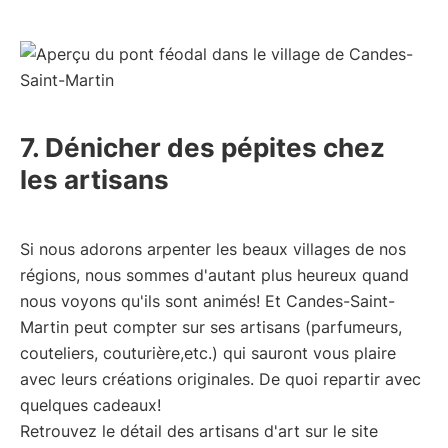
7. Dénicher des pépites chez
les artisans
Si nous adorons arpenter les beaux villages de nos
régions, nous sommes d'autant plus heureux quand
nous voyons qu'ils sont animés! Et Candes-Saint-
Martin peut compter sur ses artisans (parfumeurs,
couteliers, couturière,etc.) qui sauront vous plaire
avec leurs créations originales. De quoi repartir avec
quelques cadeaux!
Retrouvez le détail des artisans d'art sur le site