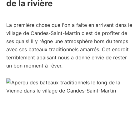
de la rivière
La première chose que l'on a faite en arrivant dans le
village de Candes-Saint-Martin c'est de profiter de
ses quais! Il y règne une atmosphère hors du temps
avec ses bateaux traditionnels amarrés. Cet endroit
terriblement apaisant nous a donné envie de rester
un bon moment à rêver.