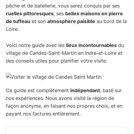
pêche et de batellerie, vous serez conquis par ses
ruelles pittoresques
, ses
belles maisons en pierre
de tuffeau
et son
atmosphère paisible
au bord de la
Loire.
Voici notre guide avec les
lieux incontournables
du
village de Candes-Saint-Martin en Indre-et-Loire et
des conseils utiles pour planifier votre visite.
Ce guide est complètement
indépendant
, basé sur
nos expériences. Nous avons visité la région de
façon anonyme, en faisant nos propres choix, et en
payant nos factures entièrement.