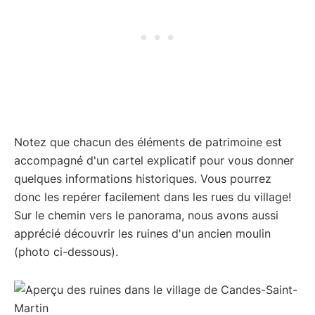
Notez que chacun des éléments de patrimoine est
accompagné d'un cartel explicatif pour vous donner
quelques informations historiques. Vous pourrez
donc les repérer facilement dans les rues du village!
Sur le chemin vers le panorama, nous avons aussi
apprécié découvrir les ruines d'un ancien moulin
(photo ci-dessous).