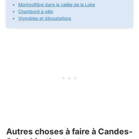
Montgolfière dans la vallée de la Loire
Chambord à vélo
Vignobles et dégustations
Autres choses à faire à Candes-