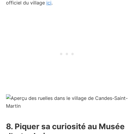
officiel du village
ici
.
8. Piquer sa curiosité au Musée