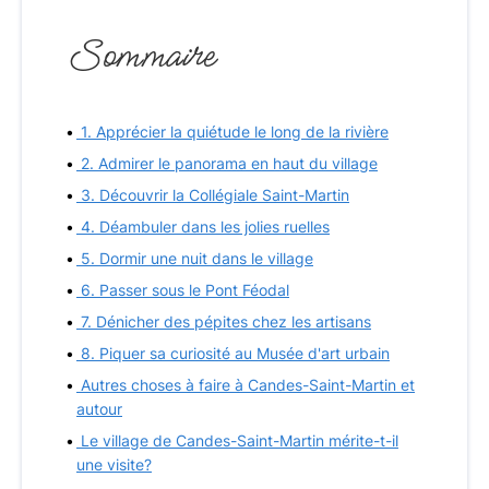
Sommaire
1. Apprécier la quiétude le long de la rivière
2. Admirer le panorama en haut du village
3. Découvrir la Collégiale Saint-Martin
4. Déambuler dans les jolies ruelles
5. Dormir une nuit dans le village
6. Passer sous le Pont Féodal
7. Dénicher des pépites chez les artisans
8. Piquer sa curiosité au Musée d'art urbain
Autres choses à faire à Candes-Saint-Martin et
autour
Le village de Candes-Saint-Martin mérite-t-il
une visite?