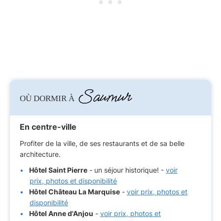
Saumur
OÙ DORMIR À
En centre-ville
Profiter de la ville, de ses restaurants et de sa belle
architecture.
Hôtel Saint Pierre
- un séjour historique! -
voir
prix, photos et disponibilité
Hôtel Château La Marquise
-
voir prix, photos et
disponibilité
Hôtel Anne d'Anjou
-
voir prix, photos et