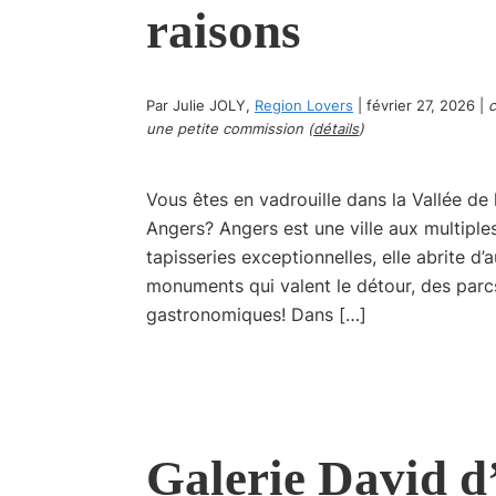
raisons
Par
Julie JOLY
,
Region Lovers
|
février 27, 2026
|
c
une petite commission (
détails
)
Vous êtes en vadrouille dans la Vallée de
Angers? Angers est une ville aux multipl
tapisseries exceptionnelles, elle abrite d
monuments qui valent le détour, des parc
gastronomiques! Dans […]
Galerie David d’