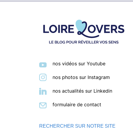
Footer
nos vidéos sur Youtube
nos photos sur Instagram
nos actualités sur Linkedin
formulaire de contact
RECHERCHER SUR NOTRE SITE