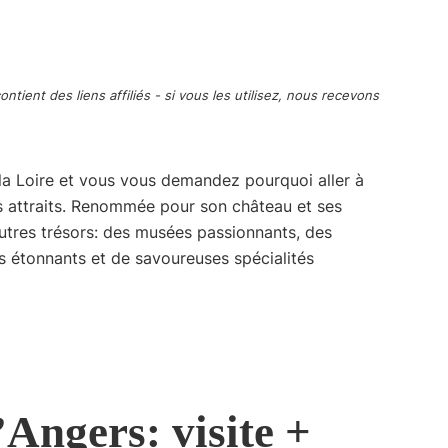
ontient des liens affiliés - si vous les utilisez, nous recevons
 la Loire et vous vous demandez pourquoi aller à
es attraits. Renommée pour son château et ses
’autres trésors: des musées passionnants, des
s étonnants et de savoureuses spécialités
Angers: visite +