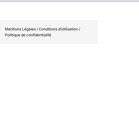
Mentions Légales / Conditions d’utilisation /
Politique de confidentialité