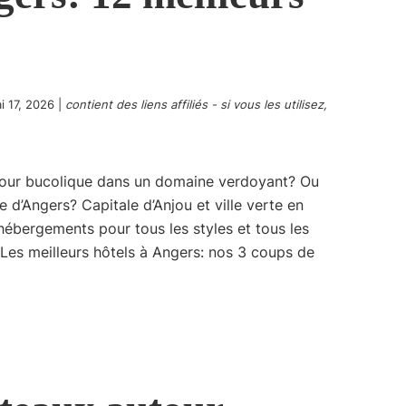
i 17, 2026
|
contient des liens affiliés - si vous les utilisez,
jour bucolique dans un domaine verdoyant? Ou
 d’Angers? Capitale d’Anjou et ville verte en
ébergements pour tous les styles et tous les
 Les meilleurs hôtels à Angers: nos 3 coups de