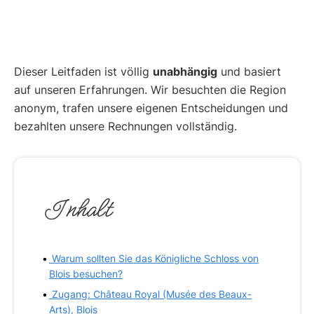
Dieser Leitfaden ist völlig
unabhängig
und basiert
auf unseren Erfahrungen. Wir besuchten die Region
anonym, trafen unsere eigenen Entscheidungen und
bezahlten unsere Rechnungen vollständig.
Inhalt
Warum sollten Sie das Königliche Schloss von
Blois besuchen?
Zugang: Château Royal (Musée des Beaux-
Arts), Blois