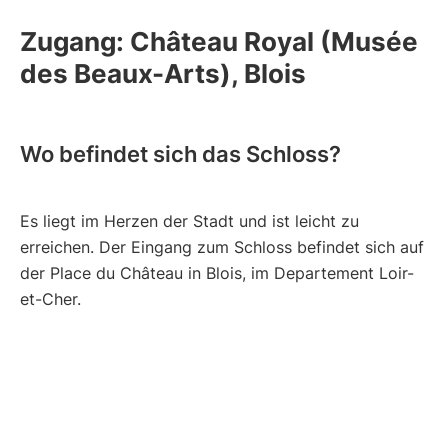
Zugang: Château Royal (Musée
des Beaux-Arts), Blois
Wo befindet sich das Schloss?
Es liegt im Herzen der Stadt und ist leicht zu
erreichen. Der Eingang zum Schloss befindet sich auf
der Place du Château in Blois, im Departement Loir-
et-Cher.