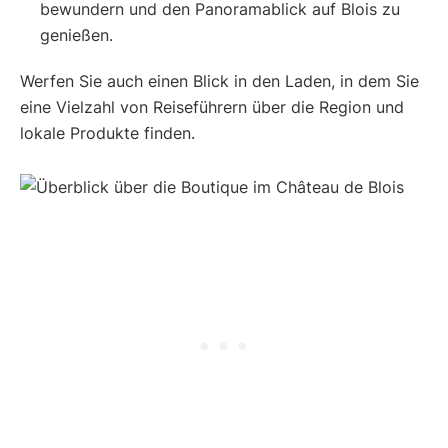
bewundern und den Panoramablick auf Blois zu
genießen.
Werfen Sie auch einen Blick in den Laden, in dem Sie
eine Vielzahl von Reiseführern über die Region und
lokale Produkte finden.