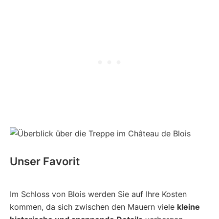
Unser Favorit
Im Schloss von Blois werden Sie auf Ihre Kosten
kommen, da sich zwischen den Mauern viele
kleine