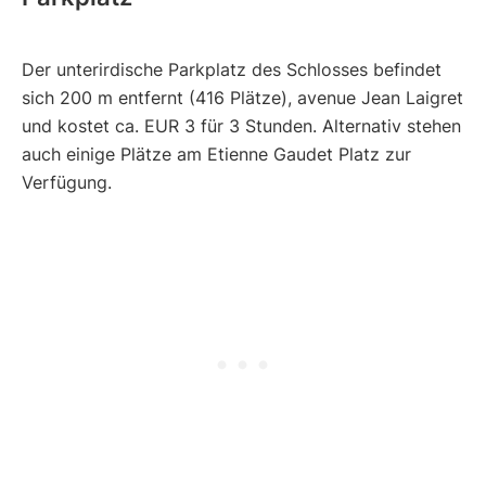
Der unterirdische Parkplatz des Schlosses befindet
sich 200 m entfernt (416 Plätze), avenue Jean Laigret
und kostet ca. EUR 3 für 3 Stunden. Alternativ stehen
auch einige Plätze am Etienne Gaudet Platz zur
Verfügung.