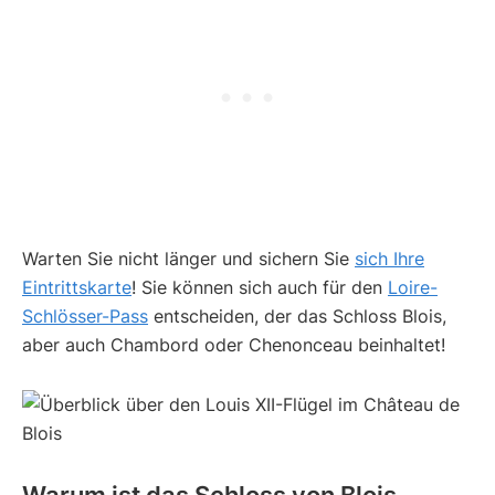
Warten Sie nicht länger und sichern Sie
sich Ihre
Eintrittskarte
! Sie können sich auch für den
Loire-
Schlösser-Pass
entscheiden, der das Schloss Blois,
aber auch Chambord oder Chenonceau beinhaltet!