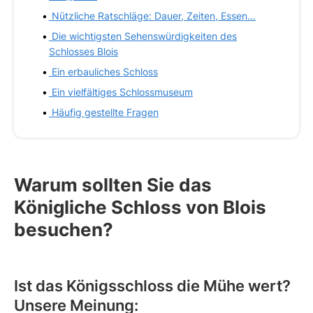
Nützliche Ratschläge: Dauer, Zeiten, Essen...
Die wichtigsten Sehenswürdigkeiten des
Schlosses Blois
Ein erbauliches Schloss
Ein vielfältiges Schlossmuseum
Häufig gestellte Fragen
Warum sollten Sie das
Königliche Schloss von Blois
besuchen?
Ist das Königsschloss die Mühe wert?
Unsere Meinung: