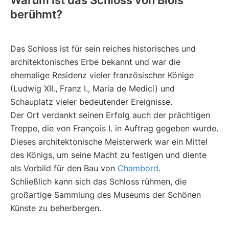
Warum ist das Schloss von Blois
berühmt?
Das Schloss ist für sein reiches historisches und
architektonisches Erbe bekannt und war die
ehemalige Residenz vieler französischer Könige
(Ludwig XII., Franz I., Maria de Medici) und
Schauplatz vieler bedeutender Ereignisse.
Der Ort verdankt seinen Erfolg auch der prächtigen
Treppe, die von François I. in Auftrag gegeben wurde.
Dieses architektonische Meisterwerk war ein Mittel
des Königs, um seine Macht zu festigen und diente
als Vorbild für den Bau von
Chambord
.
Schließlich kann sich das Schloss rühmen, die
großartige Sammlung des Museums der Schönen
Künste zu beherbergen.