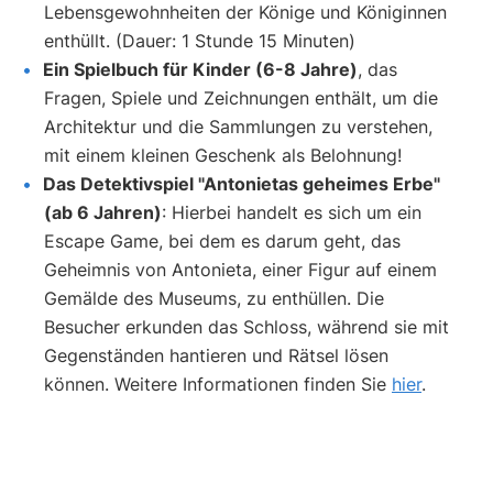
Lebensgewohnheiten der Könige und Königinnen
enthüllt. (Dauer: 1 Stunde 15 Minuten)
Ein Spielbuch für Kinder (6-8 Jahre)
, das
Fragen, Spiele und Zeichnungen enthält, um die
Architektur und die Sammlungen zu verstehen,
mit einem kleinen Geschenk als Belohnung!
Das Detektivspiel "Antonietas geheimes Erbe"
(ab 6 Jahren)
: Hierbei handelt es sich um ein
Escape Game, bei dem es darum geht, das
Geheimnis von Antonieta, einer Figur auf einem
Gemälde des Museums, zu enthüllen. Die
Besucher erkunden das Schloss, während sie mit
Gegenständen hantieren und Rätsel lösen
können. Weitere Informationen finden Sie
hier
.