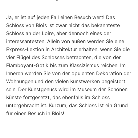
Ja, er ist auf jeden Fall einen Besuch wert! Das
Schloss von Blois ist zwar nicht das bekannteste
Schloss an der Loire, aber dennoch eines der
interessantesten. Allein von außen werden Sie eine
Express-Lektion in Architektur erhalten, wenn Sie die
vier Flügel des Schlosses betrachten, die von der
Flamboyant-Gotik bis zum Klassizismus reichen. Im
Inneren werden Sie von der opulenten Dekoration der
Wohnungen und den vielen Kunstwerken begeistert
sein. Der Kunstgenuss wird im Museum der Schönen
Künste fortgesetzt, das ebenfalls im Schloss
untergebracht ist. Kurzum, das Schloss ist ein Grund
für einen Besuch in Blois!