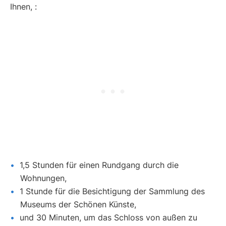
Ihnen, :
1,5 Stunden für einen Rundgang durch die
Wohnungen,
1 Stunde für die Besichtigung der Sammlung des
Museums der Schönen Künste,
und 30 Minuten, um das Schloss von außen zu