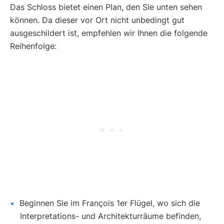
Das Schloss bietet einen Plan, den Sie unten sehen
können. Da dieser vor Ort nicht unbedingt gut
ausgeschildert ist, empfehlen wir Ihnen die folgende
Reihenfolge:
Beginnen Sie im François 1er Flügel, wo sich die
Interpretations- und Architekturräume befinden,