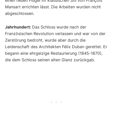
einen neuen Flügel im klassischen Stil von François
Mansart errichten lässt. Die Arbeiten wurden nicht
abgeschlossen.
Jahrhundert:
Das Schloss wurde nach der
Französischen Revolution verlassen und war von der
Zerstörung bedroht, wurde aber durch die
Leidenschaft des Architekten Félix Duban gerettet. Er
begann eine ehrgeizige Restaurierung (1845-1870),
die dem Schloss seinen alten Glanz zurückgab.