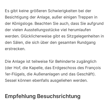
Es gibt keine größeren Schwierigkeiten bei der
Besichtigung der Anlage, außer einigen Treppen in
der Königsloge. Beachten Sie auch, dass Sie aufgrund
der vielen Ausstellungsstücke viel herumlaufen
werden. Glücklicherweise gibt es Sitzgelegenheiten in
den Sälen, die sich über den gesamten Rundgang
erstrecken.
Die Anlage ist teilweise für Behinderte zugänglich
(der Hof, die Kapelle, das Erdgeschoss des François
1er-Flügels, die Außenanlagen und das Geschäft).
Sessel können ebenfalls ausgeliehen werden.
Empfehlung Besuchsrichtung