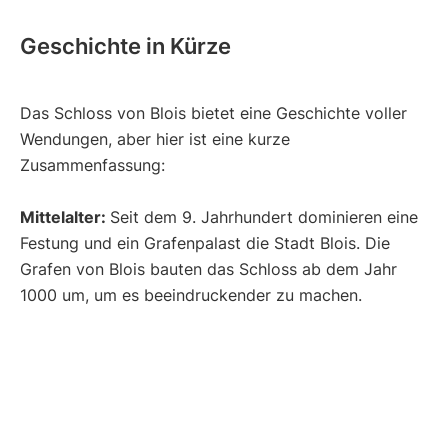
Geschichte in Kürze
Das Schloss von Blois bietet eine Geschichte voller
Wendungen, aber hier ist eine kurze
Zusammenfassung:
Mittelalter:
Seit dem 9. Jahrhundert dominieren eine
Festung und ein Grafenpalast die Stadt Blois. Die
Grafen von Blois bauten das Schloss ab dem Jahr
1000 um, um es beeindruckender zu machen.