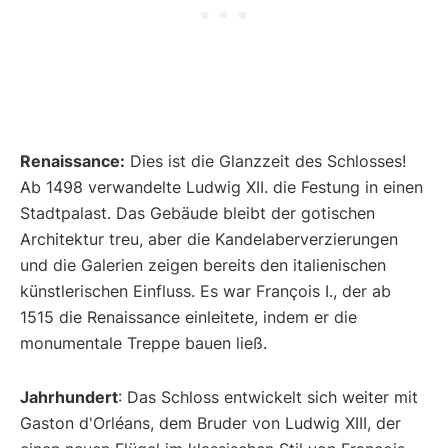
Renaissance:
Dies ist die Glanzzeit des Schlosses!
Ab 1498 verwandelte Ludwig XII. die Festung in einen
Stadtpalast. Das Gebäude bleibt der gotischen
Architektur treu, aber die Kandelaberverzierungen
und die Galerien zeigen bereits den italienischen
künstlerischen Einfluss. Es war François I., der ab
1515 die Renaissance einleitete, indem er die
monumentale Treppe bauen ließ.
Jahrhundert
: Das Schloss entwickelt sich weiter mit
Gaston d'Orléans, dem Bruder von Ludwig XIII, der