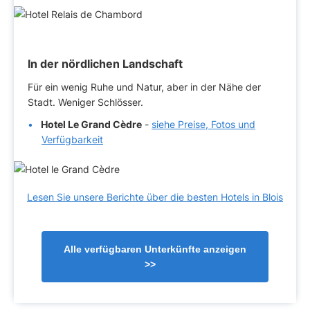
In der nördlichen Landschaft
Für ein wenig Ruhe und Natur, aber in der Nähe der
Stadt. Weniger Schlösser.
Hotel Le Grand Cèdre
-
siehe Preise, Fotos und
Verfügbarkeit
Lesen Sie unsere Berichte über die besten Hotels in Blois
Alle verfügbaren Unterkünfte anzeigen
>>