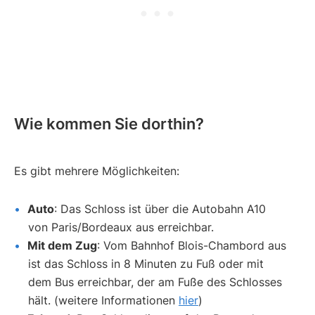
Wie kommen Sie dorthin?
Es gibt mehrere Möglichkeiten:
Auto
: Das Schloss ist über die Autobahn A10
von Paris/Bordeaux aus erreichbar.
Mit dem Zug
: Vom Bahnhof Blois-Chambord aus
ist das Schloss in 8 Minuten zu Fuß oder mit
dem Bus erreichbar, der am Fuße des Schlosses
hält. (weitere Informationen
hier
)