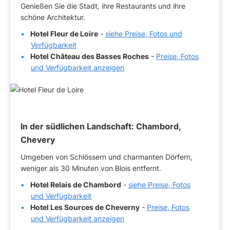
Genießen Sie die Stadt, ihre Restaurants und ihre
schöne Architektur.
Hotel Fleur de Loire
-
siehe Preise, Fotos und
Verfügbarkeit
Hotel Château des Basses Roches
-
Preise, Fotos
und Verfügbarkeit anzeigen
In der südlichen Landschaft: Chambord,
Chevery
Umgeben von Schlössern und charmanten Dörfern,
weniger als 30 Minuten von Blois entfernt.
Hotel Relais de Chambord
-
siehe Preise, Fotos
und Verfügbarkeit
Hotel Les Sources de Cheverny
-
Preise, Fotos
und Verfügbarkeit anzeigen