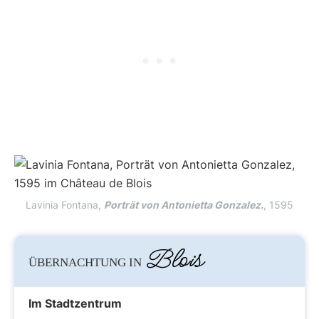
Lavinia Fontana,
Porträt von Antonietta Gonzalez.
, 1595
Blois
ÜBERNACHTUNG IN
Im Stadtzentrum