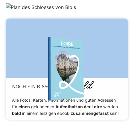
Geduld
NOCH EIN BISSCHEN
Alle Fotos, Karten, Informationen und guten Adressen
für
einen
gelungenen
Aufenthalt an der Loire
werden
bald
in einem einzigen ebook
zusammengefasst
sein!