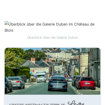
Überblick über die Galerie Duban
Loire