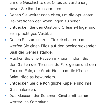
um die Geschichte des Ortes zu verstehen,
bevor Sie ihn durchschreiten.
Gehen Sie weiter nach oben, um die opulenten
Dekorationen der Wohnungen zu sehen.
Entdecken Sie den Gaston d'Orléans-Flügel und
sein prächtiges Vestibül.
Gehen Sie zurück zum Ticketschalter und
werfen Sie einen Blick auf den beeindruckenden
Saal der Generalstände.
Machen Sie eine Pause im Freien, indem Sie in
den Garten der Terrasse du Foix gehen und den
Tour du Foix, die Stadt Blois und die Kirche
Saint-Nicolas bewundern.
Entdecken Sie die Königliche Kapelle und ihre
Glasmalereien.
Das Museum der Schönen Künste mit seiner
wertvollen Sammlung!