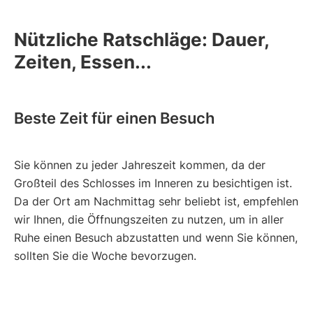
Nützliche Ratschläge: Dauer,
Zeiten, Essen...
Beste Zeit für einen Besuch
Sie können zu jeder Jahreszeit kommen, da der
Großteil des Schlosses im Inneren zu besichtigen ist.
Da der Ort am Nachmittag sehr beliebt ist, empfehlen
wir Ihnen, die Öffnungszeiten zu nutzen, um in aller
Ruhe einen Besuch abzustatten und wenn Sie können,
sollten Sie die Woche bevorzugen.