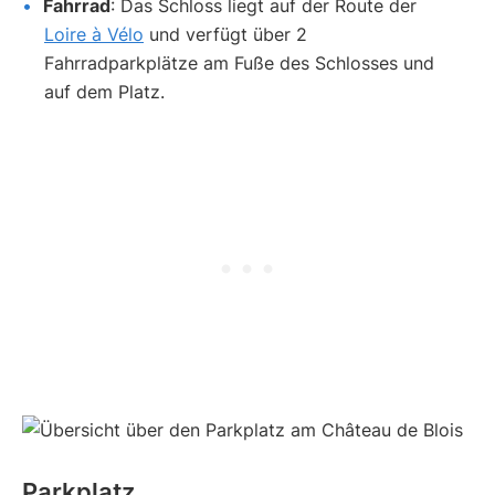
Fahrrad
: Das Schloss liegt auf der Route der
Loire à Vélo
und verfügt über 2
Fahrradparkplätze am Fuße des Schlosses und
auf dem Platz.
Parkplatz