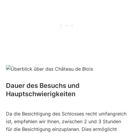
Dauer des Besuchs und
Hauptschwierigkeiten
Da die Besichtigung des Schlosses recht umfangreich
ist, empfehlen wir Ihnen, zwischen 2 und 3 Stunden
für die Besichtigung einzuplanen. Dies ermöglicht