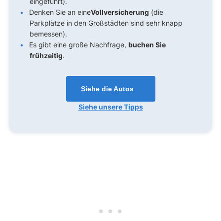
eingeführt).
Denken Sie an eine
Vollversicherung
(die
Parkplätze in den Großstädten sind sehr knapp
bemessen).
Es gibt eine große Nachfrage,
buchen Sie
frühzeitig
.
Siehe die Autos
Siehe unsere Tipps