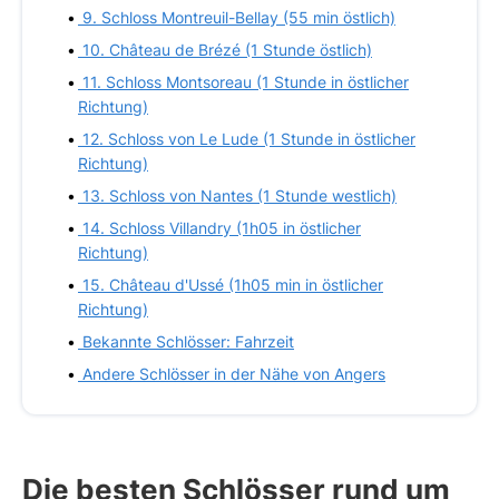
9. Schloss Montreuil-Bellay (55 min östlich)
10. Château de Brézé (1 Stunde östlich)
11. Schloss Montsoreau (1 Stunde in östlicher
Richtung)
12. Schloss von Le Lude (1 Stunde in östlicher
Richtung)
13. Schloss von Nantes (1 Stunde westlich)
14. Schloss Villandry (1h05 in östlicher
Richtung)
15. Château d'Ussé (1h05 min in östlicher
Richtung)
Bekannte Schlösser: Fahrzeit
Andere Schlösser in der Nähe von Angers
Die besten Schlösser rund um