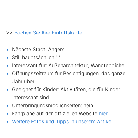
>>
Buchen Sie Ihre Eintrittskarte
Nächste Stadt: Angers
13
Stil: hauptsächlich
.
Interessant für: Außenarchitektur, Wandteppiche
Öffnungszeitraum für Besichtigungen: das ganze
Jahr über
Geeignet für Kinder: Aktivitäten, die für Kinder
interessant sind
Unterbringungsmöglichkeiten: nein
Fahrpläne auf der offiziellen Website
hier
Weitere Fotos und Tipps in unserem Artikel