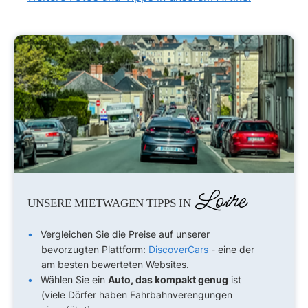
Loire
UNSERE MIETWAGEN TIPPS IN
Vergleichen Sie die Preise auf unserer
bevorzugten Plattform:
DiscoverCars
- eine der
am besten bewerteten Websites.
Wählen Sie ein
Auto, das kompakt genug
ist
(viele Dörfer haben Fahrbahnverengungen