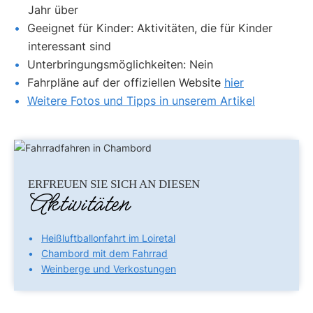
Jahr über
Geeignet für Kinder: Aktivitäten, die für Kinder
interessant sind
Unterbringungsmöglichkeiten: Nein
Fahrpläne auf der offiziellen Website
hier
Weitere Fotos und Tipps in unserem Artikel
ERFREUEN SIE SICH AN DIESEN
Aktivitäten
Heißluftballonfahrt im Loiretal
Chambord mit dem Fahrrad
Weinberge und Verkostungen