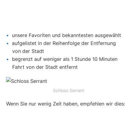
unsere Favoriten und bekanntesten ausgewählt
aufgelistet in der Reihenfolge der Entfernung
von der Stadt
begrenzt auf weniger als 1 Stunde 10 Minuten
Fahrt von der Stadt entfernt
Schloss Serrant
Wenn Sie nur wenig Zeit haben, empfehlen wir dies: