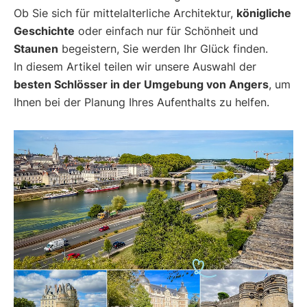
Ob Sie sich für mittelalterliche Architektur,
königliche
Geschichte
oder einfach nur für Schönheit und
Staunen
begeistern, Sie werden Ihr Glück finden.
In diesem Artikel teilen wir unsere Auswahl der
besten Schlösser in der Umgebung von Angers
, um
Ihnen bei der Planung Ihres Aufenthalts zu helfen.