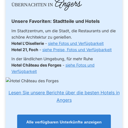
Angers
ÜBERNACHTEN IN
Unsere Favoriten: Stadtteile und Hotels
Im Stadtzentrum, um die Stadt, die Restaurants und die
schöne Architektur zu genießen.
Hotel L'Oisellerie
-
siehe Fotos und Verfügbarkeit
Hotel 21, Foch
-
siehe Preise, Fotos und Verfügbarkeit
In der ländlichen Umgebung, für mehr Ruhe
Hotel Château des Forges
-
siehe Fotos und
Verfügbarkeit
Lesen Sie unsere Berichte über die besten Hotels in
Angers
Alle verfügbaren Unterkünfte anzeigen