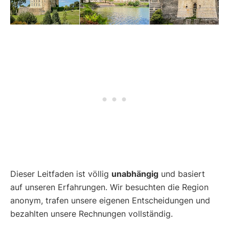
Dieser Leitfaden ist völlig
unabhängig
und basiert
auf unseren Erfahrungen. Wir besuchten die Region
anonym, trafen unsere eigenen Entscheidungen und
bezahlten unsere Rechnungen vollständig.