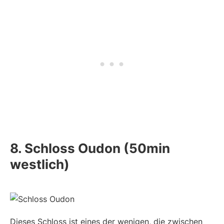
8. Schloss Oudon (50min
westlich)
Dieses Schloss ist eines der wenigen, die zwischen