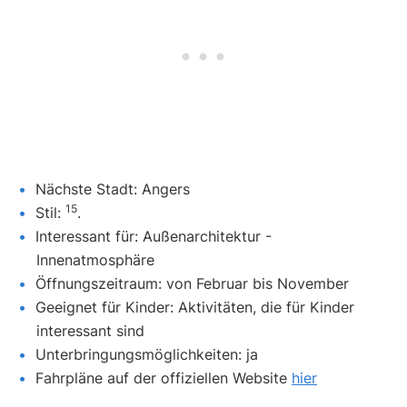
Nächste Stadt: Angers
15
Stil:
.
Interessant für: Außenarchitektur -
Innenatmosphäre
Öffnungszeitraum: von Februar bis November
Geeignet für Kinder: Aktivitäten, die für Kinder
interessant sind
Unterbringungsmöglichkeiten: ja
Fahrpläne auf der offiziellen Website
hier