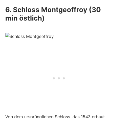
6. Schloss Montgeoffroy (30
min östlich)
Von dem ursprünglichen Schloss, das 1543 erbaut