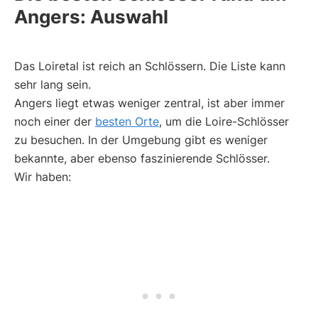
Angers: Auswahl
Das Loiretal ist reich an Schlössern. Die Liste kann
sehr lang sein.
Angers liegt etwas weniger zentral, ist aber immer
noch einer der
besten Orte
, um die Loire-Schlösser
zu besuchen. In der Umgebung gibt es weniger
bekannte, aber ebenso faszinierende Schlösser.
Wir haben: