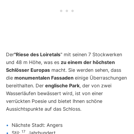
Der
"Riese des Loiretals
" mit seinen 7 Stockwerken
und 48 m Höhe, was es
zu einem der höchsten
Schlösser Europas
macht. Sie werden sehen, dass
die
monumentalen Fassaden
einige Überraschungen
bereithalten. Der
englische Park
, der von zwei
Wasserläufen bewässert wird, ist von einer
verrückten Poesie und bietet Ihnen schöne
Aussichtspunkte auf das Schloss.
Nächste Stadt: Angers
17
Stil:
. Jahrhundert