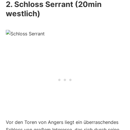
2. Schloss Serrant (20min
westlich)
Vor den Toren von Angers liegt ein überraschendes
Schloss von großem Interesse, das sich durch seine