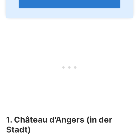
1. Château d'Angers (in der
Stadt)