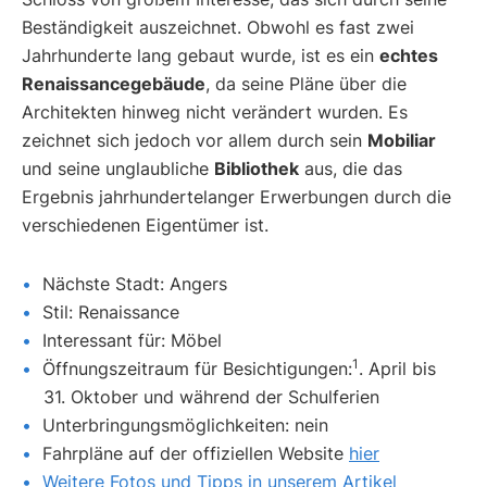
Beständigkeit auszeichnet. Obwohl es fast zwei
Jahrhunderte lang gebaut wurde, ist es ein
echtes
Renaissancegebäude
, da seine Pläne über die
Architekten hinweg nicht verändert wurden. Es
zeichnet sich jedoch vor allem durch sein
Mobiliar
und seine unglaubliche
Bibliothek
aus, die das
Ergebnis jahrhundertelanger Erwerbungen durch die
verschiedenen Eigentümer ist.
Nächste Stadt: Angers
Stil: Renaissance
Interessant für: Möbel
1
Öffnungszeitraum für Besichtigungen:
. April bis
31. Oktober und während der Schulferien
Unterbringungsmöglichkeiten: nein
Fahrpläne auf der offiziellen Website
hier
Weitere Fotos und Tipps in unserem Artikel