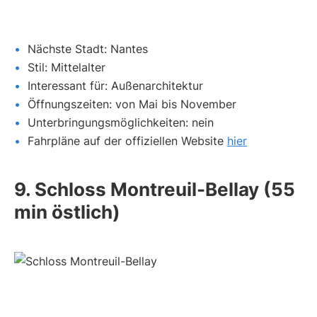
Nächste Stadt: Nantes
Stil: Mittelalter
Interessant für: Außenarchitektur
Öffnungszeiten: von Mai bis November
Unterbringungsmöglichkeiten: nein
Fahrpläne auf der offiziellen Website
hier
9. Schloss Montreuil-Bellay (55
min östlich)