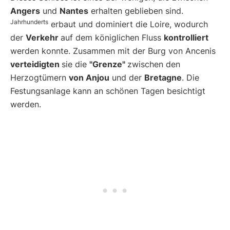
Angers
und
Nantes
erhalten geblieben sind.
Jahrhunderts
erbaut und dominiert die Loire, wodurch
der
Verkehr
auf dem königlichen Fluss
kontrolliert
werden konnte. Zusammen mit der Burg von Ancenis
verteidigten
sie die
"Grenze"
zwischen den
Herzogtümern
von Anjou
und der
Bretagne
. Die
Festungsanlage kann an schönen Tagen besichtigt
werden.