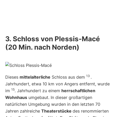
3. Schloss von Plessis-Macé
(20 Min. nach Norden)
13
Dieses
mittelalterliche
Schloss aus dem
.
Jahrhundert, etwa 10 km von Angers entfernt, wurde
15
im
. Jahrhundert zu einem
herrschaftlichen
Wohnhaus
umgebaut. In dieser großartigen
natürlichen Umgebung wurden in den letzten 70
Jahren zahlreiche
Theaterstücke
des renommierten