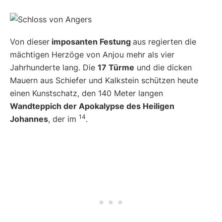
Von dieser
imposanten Festung
aus regierten die
mächtigen Herzöge von Anjou mehr als vier
Jahrhunderte lang. Die
17 Türme
und die dicken
Mauern aus Schiefer und Kalkstein schützen heute
einen Kunstschatz, den 140 Meter langen
Wandteppich der Apokalypse des Heiligen
14
Johannes
, der im
.