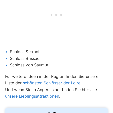
Schloss Serrant
Schloss Brissac
Schloss von Saumur
Für weitere Ideen in der Region finden Sie unsere
Liste der
schönsten Schlösser der Loire
.
Und wenn Sie in Angers sind, finden Sie hier alle
unsere Lieblingsattraktionen
.