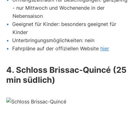
- nur Mittwoch und Wochenende in der
Nebensaison
Geeignet für Kinder: besonders geeignet für
Kinder
Unterbringungsmöglichkeiten: nein
Fahrpläne auf der offiziellen Website
hier
4. Schloss Brissac-Quincé (25
min südlich)