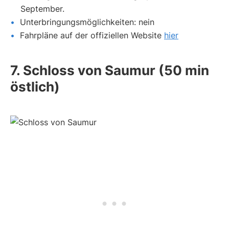
September.
Unterbringungsmöglichkeiten: nein
Fahrpläne auf der offiziellen Website
hier
7. Schloss von Saumur (50 min
östlich)