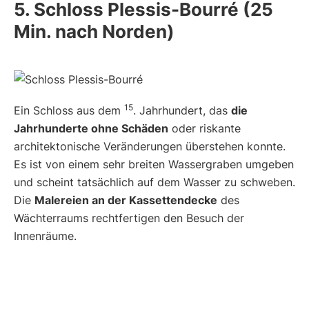
5. Schloss Plessis-Bourré (25
Min. nach Norden)
15
Ein Schloss aus dem
. Jahrhundert, das
die
Jahrhunderte ohne Schäden
oder riskante
architektonische Veränderungen überstehen konnte.
Es ist von einem sehr breiten Wassergraben umgeben
und scheint tatsächlich auf dem Wasser zu schweben.
Die
Malereien an der Kassettendecke
des
Wächterraums rechtfertigen den Besuch der
Innenräume.