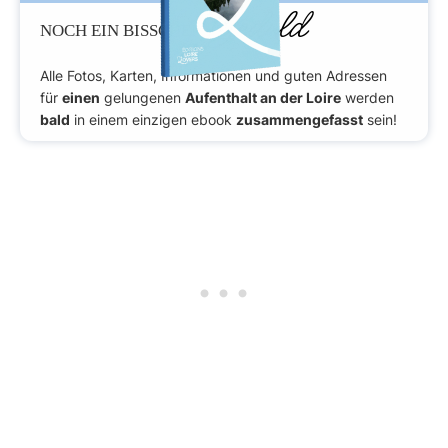
Geduld
NOCH EIN BISSCHEN
Alle Fotos, Karten, Informationen und guten Adressen
für
einen
gelungenen
Aufenthalt an der Loire
werden
bald
in einem einzigen ebook
zusammengefasst
sein!