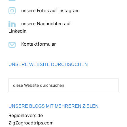
unsere Fotos auf Instagram
unsere Nachrichten auf
Linkedin
Kontaktformular
UNSERE WEBSITE DURCHSUCHEN
diese
Website
durchsuchen
UNSERE BLOGS MIT MEHREREN ZIELEN
Regionlovers.de
ZigZagroadtrips.com