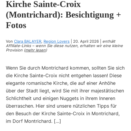
Kirche Sainte-Croix
(Montrichard): Besichtigung +
Fotos
Von
Clara BALAYER
,
Region Lovers
|
20. April 2026
|
enthält
Affiliate-Links – wenn Sie diese nutzen, erhalten wir eine kleine
Provision (
mehr lesen
)
Wenn Sie durch Montrichard kommen, sollten Sie sich
die Kirche Sainte-Croix nicht entgehen lassen! Diese
elegante romanische Kirche, die auf einer Anhöhe
über der Stadt liegt, wird Sie mit ihrer majestätischen
Schlichtheit und einigen Nuggets in ihrem Inneren
überraschen. Hier sind unsere nützlichen Tipps für
den Besuch der Kirche Sainte-Croix in Montrichard,
im Dorf Montrichard. […]