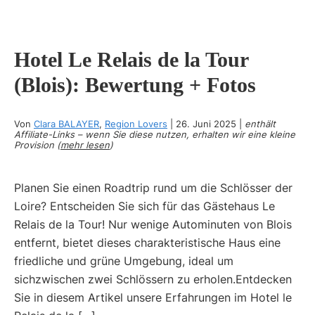
Hotel Le Relais de la Tour
(Blois): Bewertung + Fotos
Von
Clara BALAYER
,
Region Lovers
|
26. Juni 2025
|
enthält
Affiliate-Links – wenn Sie diese nutzen, erhalten wir eine kleine
Provision (
mehr lesen
)
Planen Sie einen Roadtrip rund um die Schlösser der
Loire? Entscheiden Sie sich für das Gästehaus Le
Relais de la Tour! Nur wenige Autominuten von Blois
entfernt, bietet dieses charakteristische Haus eine
friedliche und grüne Umgebung, ideal um
sichzwischen zwei Schlössern zu erholen.Entdecken
Sie in diesem Artikel unsere Erfahrungen im Hotel le