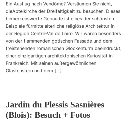
Ein Ausflug nach Vendôme? Versäumen Sie nicht,
dieAbteikirche der Dreifaltigkeit zu besuchen! Dieses
bemerkenswerte Gebäude ist eines der schönsten
Beispiele fürmittelalterliche religiöse Architektur in
der Region Centre-Val de Loire. Wir waren besonders
von der flammenden gotischen Fassade und dem
freistehenden romanischen Glockenturm beeindruckt,
einer einzigartigen architektonischen Kuriosität in
Frankreich. Mit seinen außergewöhnlichen
Glasfenstern und dem […]
Jardin du Plessis Sasnières
(Blois): Besuch + Fotos