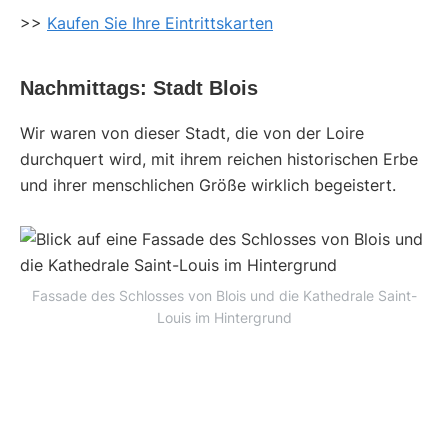
>>
Kaufen Sie Ihre Eintrittskarten
Nachmittags: Stadt Blois
Wir waren von dieser Stadt, die von der Loire
durchquert wird, mit ihrem reichen historischen Erbe
und ihrer menschlichen Größe wirklich begeistert.
Fassade des Schlosses von Blois und die Kathedrale Saint-
Louis im Hintergrund