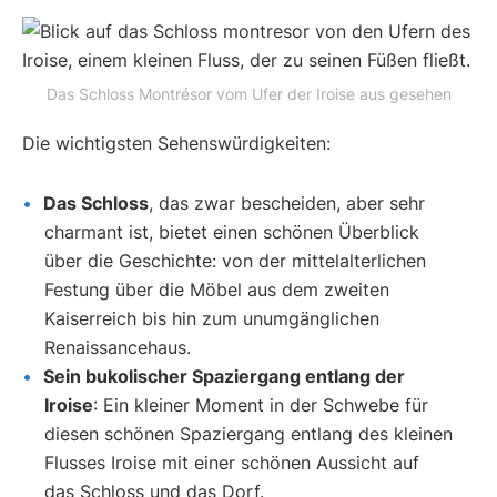
Das Schloss Montrésor vom Ufer der Iroise aus gesehen
Die wichtigsten Sehenswürdigkeiten:
Das Schloss
, das zwar bescheiden, aber sehr
charmant ist, bietet einen schönen Überblick
über die Geschichte: von der mittelalterlichen
Festung über die Möbel aus dem zweiten
Kaiserreich bis hin zum unumgänglichen
Renaissancehaus.
Sein bukolischer Spaziergang entlang der
Iroise
: Ein kleiner Moment in der Schwebe für
diesen schönen Spaziergang entlang des kleinen
Flusses Iroise mit einer schönen Aussicht auf
das Schloss und das Dorf.