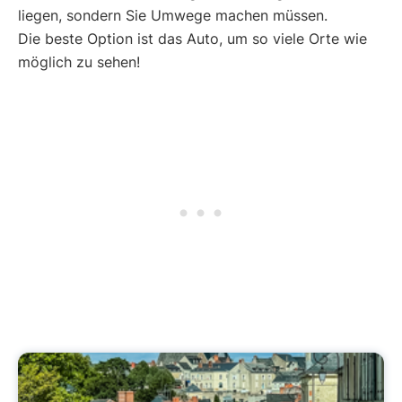
liegen, sondern Sie Umwege machen müssen.
Die beste Option ist das Auto, um so viele Orte wie
möglich zu sehen!