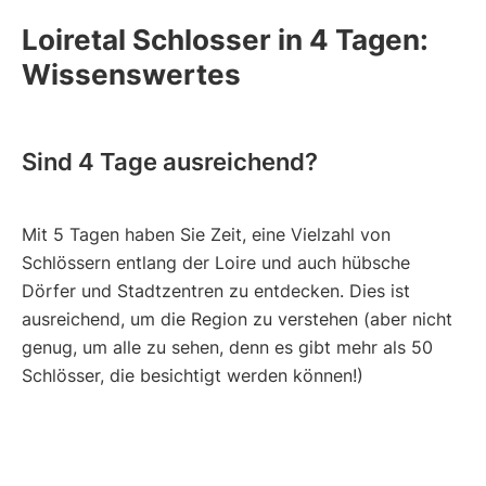
Loiretal Schlosser in 4 Tagen:
Wissenswertes
Sind 4 Tage ausreichend?
Mit 5 Tagen haben Sie Zeit, eine Vielzahl von
Schlössern entlang der Loire und auch hübsche
Dörfer und Stadtzentren zu entdecken. Dies ist
ausreichend, um die Region zu verstehen (aber nicht
genug, um alle zu sehen, denn es gibt mehr als 50
Schlösser, die besichtigt werden können!)