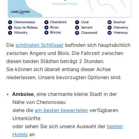
Die
schönsten Schlösser
befinden sich hauptsächlich
zwischen Angers und Blois. Die Fahrzeit zwischen
diesen beiden Städten beträgt 2 Stunden.
Sie können sich überall entlang dieser Achse
niederlassen. Unsere bevorzugten Optionen sind:
Amboise
, eine charmante kleine Stadt in der
Nähe von Chenonceau
siehe die
am besten bewerteten
verfügbaren
Unterkünfte
oder sehen Sie sich unsere Auswahl der
besten
Hotels
an