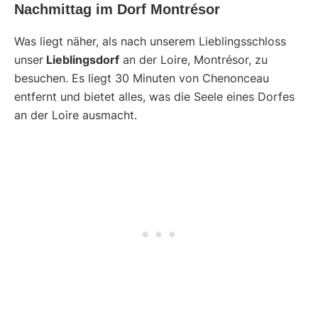
Nachmittag im Dorf Montrésor
Was liegt näher, als nach unserem Lieblingsschloss
unser
Lieblingsdorf
an der Loire, Montrésor, zu
besuchen. Es liegt 30 Minuten von Chenonceau
entfernt und bietet alles, was die Seele eines Dorfes
an der Loire ausmacht.