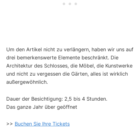
Um den Artikel nicht zu verlängern, haben wir uns auf
drei bemerkenswerte Elemente beschränkt. Die
Architektur des Schlosses, die Möbel, die Kunstwerke
und nicht zu vergessen die Gärten, alles ist wirklich
außergewöhnlich.
Dauer der Besichtigung: 2,5 bis 4 Stunden.
Das ganze Jahr über geöffnet
>>
Buchen Sie Ihre Tickets