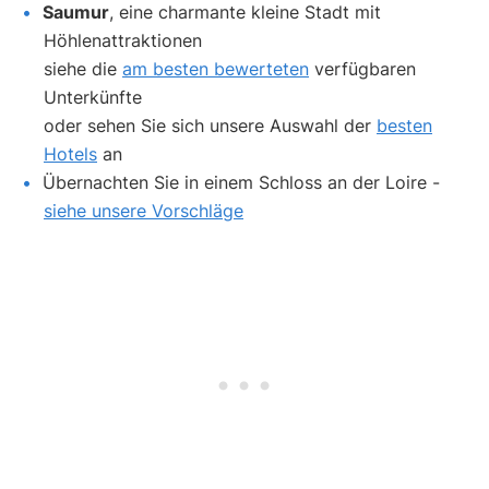
Saumur
, eine charmante kleine Stadt mit
Höhlenattraktionen
siehe die
am besten bewerteten
verfügbaren
Unterkünfte
oder sehen Sie sich unsere Auswahl der
besten
Hotels
an
Übernachten Sie in einem Schloss an der Loire -
siehe unsere Vorschläge