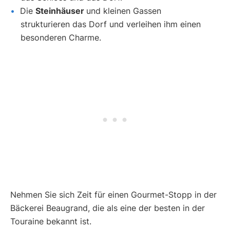
Die
Steinhäuser
und kleinen Gassen
strukturieren das Dorf und verleihen ihm einen
besonderen Charme.
Nehmen Sie sich Zeit für einen Gourmet-Stopp in der
Bäckerei Beaugrand, die als eine der besten in der
Touraine bekannt ist.