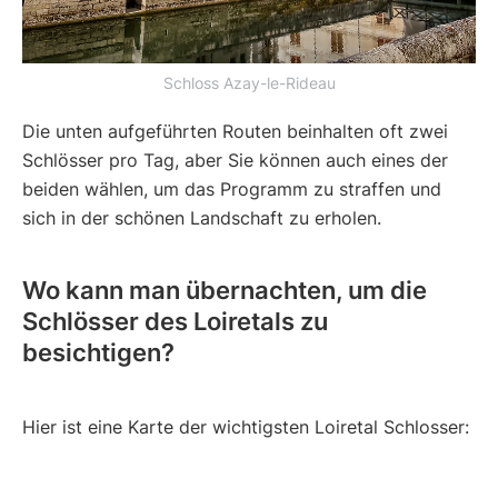
Schloss Azay-le-Rideau
Die unten aufgeführten Routen beinhalten oft zwei
Schlösser pro Tag, aber Sie können auch eines der
beiden wählen, um das Programm zu straffen und
sich in der schönen Landschaft zu erholen.
Wo kann man übernachten, um die
Schlösser des Loiretals zu
besichtigen?
Hier ist eine Karte der wichtigsten Loiretal Schlosser: