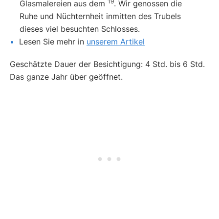
19
Glasmalereien aus dem
. Wir genossen die
Ruhe und Nüchternheit inmitten des Trubels
dieses viel besuchten Schlosses.
Lesen Sie mehr in
unserem Artikel
Geschätzte Dauer der Besichtigung: 4 Std. bis 6 Std.
Das ganze Jahr über geöffnet.