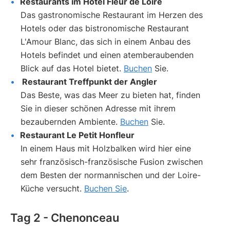
Restaurants im Hotel Fleur de Loire
Das gastronomische Restaurant im Herzen des
Hotels oder das bistronomische Restaurant
L'Amour Blanc, das sich in einem Anbau des
Hotels befindet und einen atemberaubenden
Blick auf das Hotel bietet.
Buchen
Sie.
Restaurant
Treffpunkt der Angler
Das Beste, was das Meer zu bieten hat, finden
Sie in dieser schönen Adresse mit ihrem
bezaubernden Ambiente.
Buchen
Sie.
Restaurant
Le Petit Honfleur
In einem Haus mit Holzbalken wird hier eine
sehr französisch-französische Fusion zwischen
dem Besten der normannischen und der Loire-
Küche versucht.
Buchen Sie
.
Tag 2 - Chenonceau