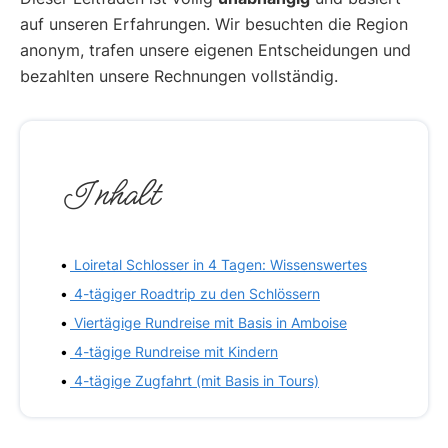
auf unseren Erfahrungen. Wir besuchten die Region
anonym, trafen unsere eigenen Entscheidungen und
bezahlten unsere Rechnungen vollständig.
Inhalt
Loiretal Schlosser in 4 Tagen: Wissenswertes
4-tägiger Roadtrip zu den Schlössern
Viertägige Rundreise mit Basis in Amboise
4-tägige Rundreise mit Kindern
4-tägige Zugfahrt (mit Basis in Tours)