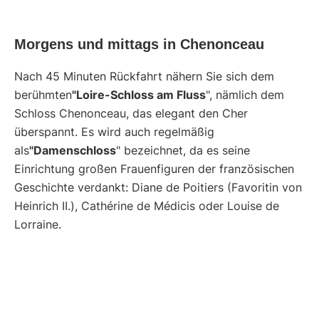
Morgens und mittags in Chenonceau
Nach 45 Minuten Rückfahrt nähern Sie sich dem
berühmten
"Loire-Schloss am Fluss
", nämlich dem
Schloss Chenonceau, das elegant den Cher
überspannt. Es wird auch regelmäßig
als
"Damenschloss
" bezeichnet, da es seine
Einrichtung großen Frauenfiguren der französischen
Geschichte verdankt: Diane de Poitiers (Favoritin von
Heinrich II.), Cathérine de Médicis oder Louise de
Lorraine.