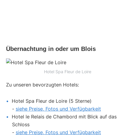
Übernachtung in oder um Blois
Hotel Spa Fleur de Loire
Zu unseren bevorzugten Hotels:
Hotel Spa Fleur de Loire (5 Sterne)
-
siehe Preise, Fotos und Verfügbarkeit
Hotel le Relais de Chambord mit Blick auf das
Schloss
-
siehe Preise, Fotos und Verfügbarkeit