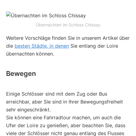
Übernachten im Schloss Chissay
Weitere Vorschläge finden Sie in unserem Artikel über
die
besten Städte, in denen
Sie entlang der Loire
übernachten können.
Bewegen
Einige Schlösser sind mit dem Zug oder Bus
erreichbar, aber Sie sind in Ihrer Bewegungsfreiheit
sehr eingeschränkt.
Sie können eine Fahrradtour machen, um auch die
Ufer der Loire zu genießen, aber beachten Sie, dass
viele der Schlösser nicht genau entlang des Flusses