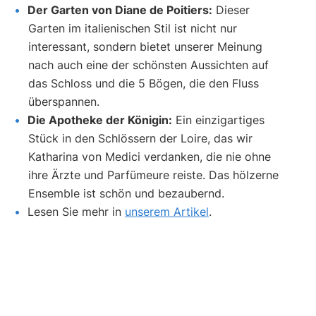
Der Garten von Diane de Poitiers:
Dieser
Garten im italienischen Stil ist nicht nur
interessant, sondern bietet unserer Meinung
nach auch eine der schönsten Aussichten auf
das Schloss und die 5 Bögen, die den Fluss
überspannen.
Die Apotheke der Königin:
Ein einzigartiges
Stück in den Schlössern der Loire, das wir
Katharina von Medici verdanken, die nie ohne
ihre Ärzte und Parfümeure reiste. Das hölzerne
Ensemble ist schön und bezaubernd.
Lesen Sie mehr in
unserem Artikel
.