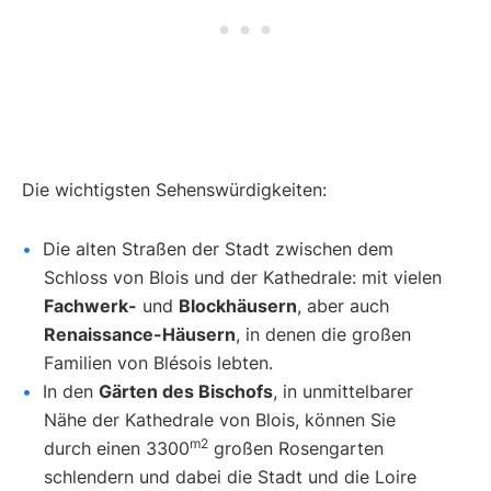
Die wichtigsten Sehenswürdigkeiten:
Die alten Straßen der Stadt zwischen dem
Schloss von Blois und der Kathedrale: mit vielen
Fachwerk-
und
Blockhäusern
, aber auch
Renaissance-Häusern
, in denen die großen
Familien von Blésois lebten.
In den
Gärten des Bischofs
, in unmittelbarer
Nähe der Kathedrale von Blois, können Sie
m2
durch einen 3300
großen Rosengarten
schlendern und dabei die Stadt und die Loire