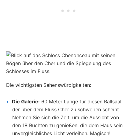
Die wichtigsten Sehenswürdigkeiten:
Die Galerie:
60 Meter Länge für diesen Ballsaal,
der über dem Fluss Cher zu schweben scheint.
Nehmen Sie sich die Zeit, um die Aussicht von
den 18 Buchten zu genießen, die dem Haus sein
unvergleichliches Licht verleihen. Magisch!