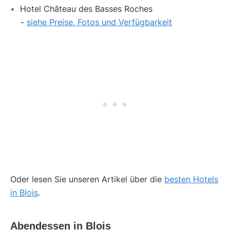
Hotel Château des Basses Roches
-
siehe Preise, Fotos und Verfügbarkeit
Oder lesen Sie unseren Artikel über die
besten Hotels
in Blois
.
Abendessen in Blois