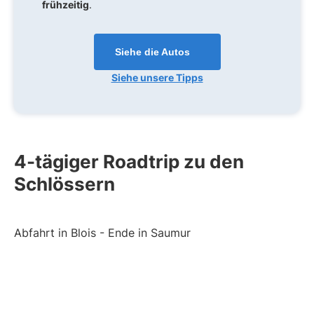
frühzeitig
.
Siehe die Autos
Siehe unsere Tipps
4-tägiger Roadtrip zu den
Schlössern
Abfahrt in Blois - Ende in Saumur