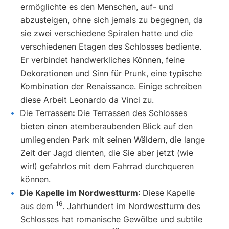
ermöglichte es den Menschen, auf- und
abzusteigen, ohne sich jemals zu begegnen, da
sie zwei verschiedene Spiralen hatte und die
verschiedenen Etagen des Schlosses bediente.
Er verbindet handwerkliches Können, feine
Dekorationen und Sinn für Prunk, eine typische
Kombination der Renaissance. Einige schreiben
diese Arbeit Leonardo da Vinci zu.
Die Terrassen
:
Die Terrassen des Schlosses
bieten einen atemberaubenden Blick auf den
umliegenden Park mit seinen Wäldern, die lange
Zeit der Jagd dienten, die Sie aber jetzt (wie
wir!) gefahrlos mit dem Fahrrad durchqueren
können.
Die Kapelle im Nordwestturm
: Diese Kapelle
16
aus dem
. Jahrhundert im Nordwestturm des
Schlosses hat romanische Gewölbe und subtile