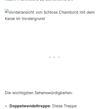
Die wichtigsten Sehenswürdigkeiten:
Doppelwendeltreppe
: Diese Treppe