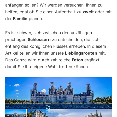
anfangen sollen? Wir werden versuchen, Ihnen zu
helfen, egal ob Sie einen Aufenthalt zu
zweit
oder mit
der
Familie
planen.
Es ist schwer, sich zwischen den unzähligen
prächtigen
Schlössern
zu entscheiden, die sich
entlang des königlichen Flusses erheben. In diesem
Artikel teilen wir Ihnen unsere
Lieblingsrouten
mit.
Das Ganze wird durch zahlreiche
Fotos
ergänzt,
damit Sie Ihre eigene Wahl treffen können.