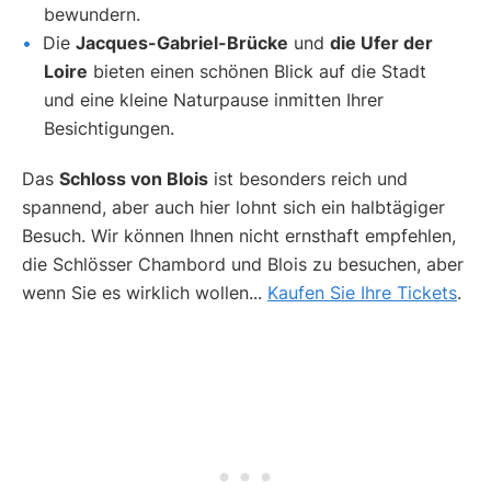
bewundern.
Die
Jacques-Gabriel-Brücke
und
die Ufer der
Loire
bieten einen schönen Blick auf die Stadt
und eine kleine Naturpause inmitten Ihrer
Besichtigungen.
Das
Schloss von Blois
ist besonders reich und
spannend, aber auch hier lohnt sich ein halbtägiger
Besuch. Wir können Ihnen nicht ernsthaft empfehlen,
die Schlösser Chambord und Blois zu besuchen, aber
wenn Sie es wirklich wollen...
Kaufen Sie Ihre Tickets
.