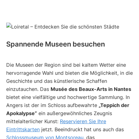
Spannende Museen besuchen
Die Museen der Region sind bei kaltem Wetter eine
hervorragende Wahl und bieten die Möglichkeit, in die
Geschichte und das künstlerische Schaffen
einzutauchen. Das
Musée des Beaux-Arts in Nantes
bietet eine vielfältige und hochwertige Sammlung. In
Angers ist der im Schloss aufbewahrte
„Teppich der
Apokalypse“
ein außergewöhnliches Zeugnis
mittelalterlicher Kunst:
Reservieren Sie Ihre
Eintrittskarten
jetzt. Beeindruckt hat uns auch das
Schlossmuseum von Montsoreau
, das