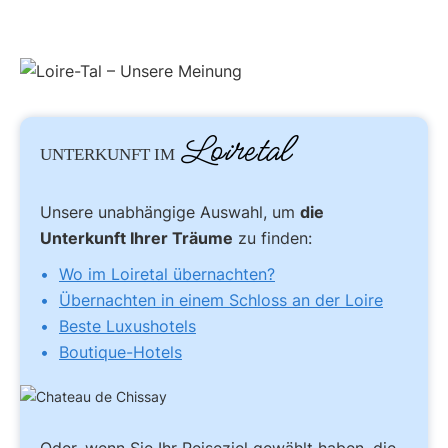
Loiretal
UNTERKUNFT IM
Unsere unabhängige Auswahl, um
die
Unterkunft Ihrer Träume
zu finden:
Wo im Loiretal übernachten?
Übernachten in einem Schloss an der Loire
Beste Luxushotels
Boutique-Hotels