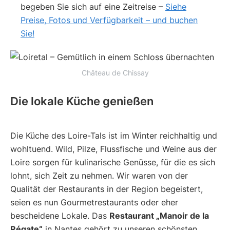
begeben Sie sich auf eine Zeitreise –
Siehe
Preise, Fotos und Verfügbarkeit – und buchen
Sie!
Château de Chissay
Die lokale Küche genießen
Die Küche des Loire-Tals ist im Winter reichhaltig und
wohltuend. Wild, Pilze, Flussfische und Weine aus der
Loire sorgen für kulinarische Genüsse, für die es sich
lohnt, sich Zeit zu nehmen. Wir waren von der
Qualität der Restaurants in der Region begeistert,
seien es nun Gourmetrestaurants oder eher
bescheidene Lokale. Das
Restaurant „Manoir de la
Régate“
in Nantes gehört zu unseren schönsten