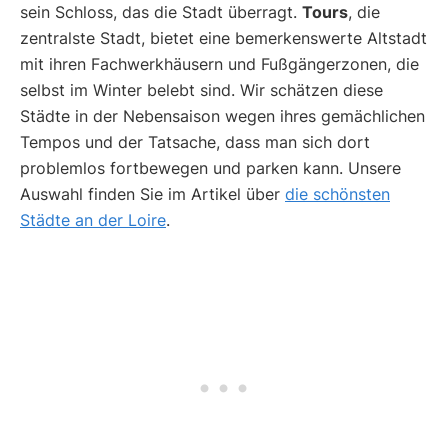
sein Schloss, das die Stadt überragt.
Tours
, die
zentralste Stadt, bietet eine bemerkenswerte Altstadt
mit ihren Fachwerkhäusern und Fußgängerzonen, die
selbst im Winter belebt sind. Wir schätzen diese
Städte in der Nebensaison wegen ihres gemächlichen
Tempos und der Tatsache, dass man sich dort
problemlos fortbewegen und parken kann. Unsere
Auswahl finden Sie im Artikel über
die schönsten
Städte an der Loire
.