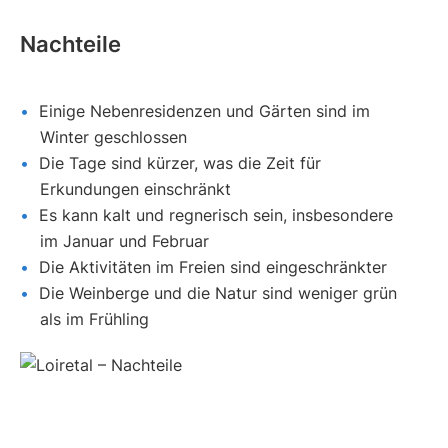
Nachteile
Einige Nebenresidenzen und Gärten sind im
Winter geschlossen
Die Tage sind kürzer, was die Zeit für
Erkundungen einschränkt
Es kann kalt und regnerisch sein, insbesondere
im Januar und Februar
Die Aktivitäten im Freien sind eingeschränkter
Die Weinberge und die Natur sind weniger grün
als im Frühling