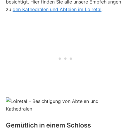
besichtigt. Hier finden Sie alle unsere Empfehlungen
zu
den Kathedralen und Abteien im Loiretal
.
Gemütlich in einem Schloss