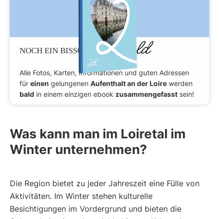
Geduld
NOCH EIN BISSCHEN
Alle Fotos, Karten, Informationen und guten Adressen
für
einen
gelungenen
Aufenthalt an der Loire
werden
bald
in einem einzigen ebook
zusammengefasst
sein!
Was kann man im Loiretal im
Winter unternehmen?
Die Region bietet zu jeder Jahreszeit eine Fülle von
Aktivitäten. Im Winter stehen kulturelle
Besichtigungen im Vordergrund und bieten die