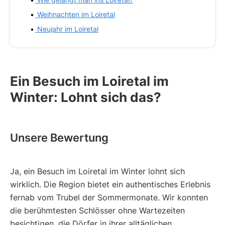
Weihnachten im Loiretal
Neujahr im Loiretal
Ein Besuch im Loiretal im
Winter: Lohnt sich das?
Unsere Bewertung
Ja, ein Besuch im Loiretal im Winter lohnt sich
wirklich. Die Region bietet ein authentisches Erlebnis
fernab vom Trubel der Sommermonate. Wir konnten
die berühmtesten Schlösser ohne Wartezeiten
besichtigen, die Dörfer in ihrer alltäglichen