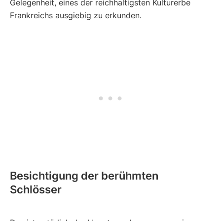
Gelegenheit, eines der reichhaltigsten Kulturerbe
Frankreichs ausgiebig zu erkunden.
Besichtigung der berühmten
Schlösser