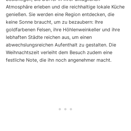
Atmosphäre erleben und die reichhaltige lokale Küche
genießen. Sie werden eine Region entdecken, die
keine Sonne braucht, um zu bezaubern: Ihre
goldfarbenen Felsen, ihre Höhlenweinkeller und ihre
lebhaften Städte reichen aus, um einen
abwechslungsreichen Aufenthalt zu gestalten. Die
Weihnachtszeit verleiht dem Besuch zudem eine
festliche Note, die ihn noch angenehmer macht.