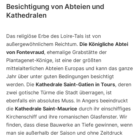
Besichtigung von Abteien und
Kathedralen
Das religiöse Erbe des Loire-Tals ist von
außergewöhnlichem Reichtum.
Die Königliche Abtei
von Fontevraud
, ehemalige Grabstätte der
Plantagenet-Könige, ist eine der größten
mittelalterlichen Abteien Europas und kann das ganze
Jahr über unter guten Bedingungen besichtigt
werden. Die
Kathedrale Saint-Gatien in Tours
, deren
zwei gotische Türme die Stadt überragen, ist
ebenfalls ein absolutes Muss. In Angers beeindruckt
die
Kathedrale Saint-Maurice
durch ihr einschiffiges
Kirchenschiff und ihre romanischen Glasfenster. Wir
finden, dass diese Bauwerke an Tiefe gewinnen, wenn
man sie außerhalb der Saison und ohne Zeitdruck