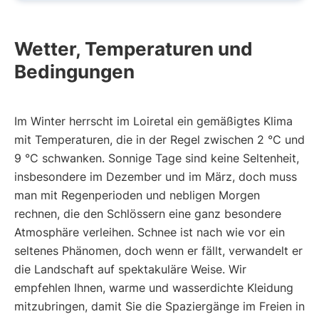
Wetter, Temperaturen und
Bedingungen
Im Winter herrscht im Loiretal ein gemäßigtes Klima
mit Temperaturen, die in der Regel zwischen 2 °C und
9 °C schwanken. Sonnige Tage sind keine Seltenheit,
insbesondere im Dezember und im März, doch muss
man mit Regenperioden und nebligen Morgen
rechnen, die den Schlössern eine ganz besondere
Atmosphäre verleihen. Schnee ist nach wie vor ein
seltenes Phänomen, doch wenn er fällt, verwandelt er
die Landschaft auf spektakuläre Weise. Wir
empfehlen Ihnen, warme und wasserdichte Kleidung
mitzubringen, damit Sie die Spaziergänge im Freien in