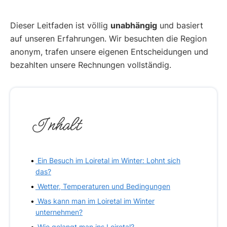
Dieser Leitfaden ist völlig
unabhängig
und basiert
auf unseren Erfahrungen. Wir besuchten die Region
anonym, trafen unsere eigenen Entscheidungen und
bezahlten unsere Rechnungen vollständig.
Inhalt
Ein Besuch im Loiretal im Winter: Lohnt sich
das?
Wetter, Temperaturen und Bedingungen
Was kann man im Loiretal im Winter
unternehmen?
Wie gelangt man ins Loiretal?