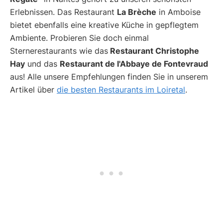
Erlebnissen. Das Restaurant
La Brèche
in Amboise
bietet ebenfalls eine kreative Küche in gepflegtem
Ambiente. Probieren Sie doch einmal
Sternerestaurants wie das
Restaurant Christophe
Hay
und das
Restaurant de l'Abbaye de Fontevraud
aus! Alle unsere Empfehlungen finden Sie in unserem
Artikel über
die besten Restaurants im Loiretal
.