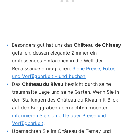
Besonders gut hat uns das
Château de Chissay
gefallen, dessen elegante Zimmer ein
umfassendes Eintauchen in die Welt der
Renaissance ermöglichen.
Siehe Preise, Fotos
und Verfügbarkeit – und buchen!
Das
Château du Rivau
besticht durch seine
traumhafte Lage und seine Gärten. Wenn Sie in
den Stallungen des Château du Rivau mit Blick
auf den Burggraben übernachten möchten,
informieren Sie sich bitte über Preise und
Verfügbarkeit
.
Übernachten Sie im Château de Ternay und