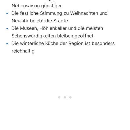
Nebensaison günstiger
Die festliche Stimmung zu Weihnachten und
Neujahr belebt die Städte
Die Museen, Höhlenkeller und die meisten
Sehenswürdigkeiten bleiben geöffnet
Die winterliche Küche der Region ist besonders
reichhaltig