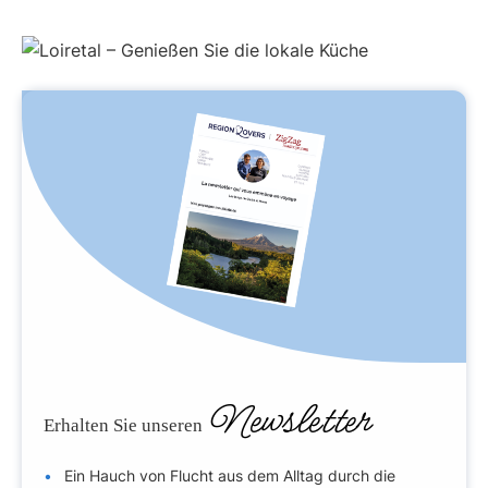
Newsletter
Erhalten Sie unseren
Ein Hauch von Flucht aus dem Alltag durch die