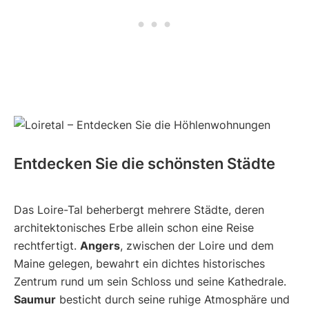
Entdecken Sie die schönsten Städte
Das Loire-Tal beherbergt mehrere Städte, deren
architektonisches Erbe allein schon eine Reise
rechtfertigt.
Angers
, zwischen der Loire und dem
Maine gelegen, bewahrt ein dichtes historisches
Zentrum rund um sein Schloss und seine Kathedrale.
Saumur
besticht durch seine ruhige Atmosphäre und