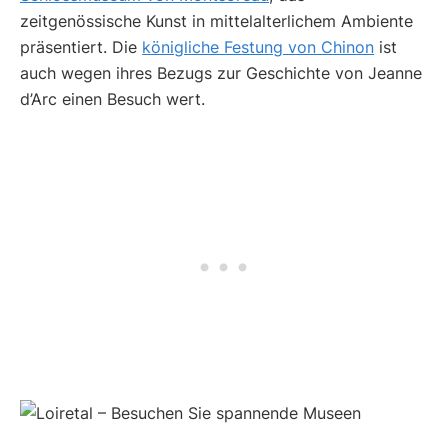
zeitgenössische Kunst in mittelalterlichem Ambiente
präsentiert. Die
königliche Festung von Chinon
ist
auch wegen ihres Bezugs zur Geschichte von Jeanne
d’Arc einen Besuch wert.