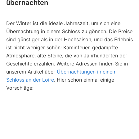
übernachten
Der Winter ist die ideale Jahreszeit, um sich eine
Übernachtung in einem Schloss zu gönnen. Die Preise
sind günstiger als in der Hochsaison, und das Erlebnis
ist nicht weniger schön: Kaminfeuer, gedämpfte
Atmosphäre, alte Steine, die von Jahrhunderten der
Geschichte erzählen. Weitere Adressen finden Sie in
unserem Artikel über
Übernachtungen in einem
Schloss an der Loire
. Hier schon einmal einige
Vorschläge: