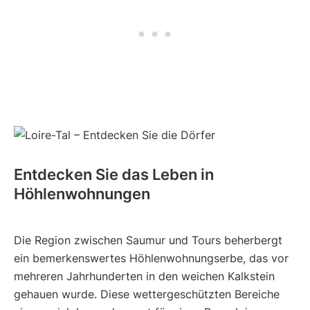
Entdecken Sie das Leben in
Höhlenwohnungen
Die Region zwischen Saumur und Tours beherbergt
ein bemerkenswertes Höhlenwohnungserbe, das vor
mehreren Jahrhunderten in den weichen Kalkstein
gehauen wurde. Diese wettergeschützten Bereiche