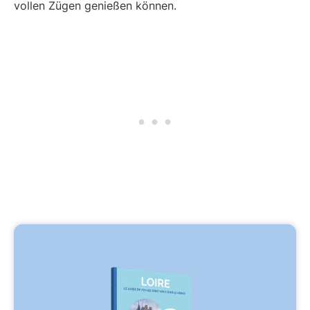
vollen Zügen genießen können.