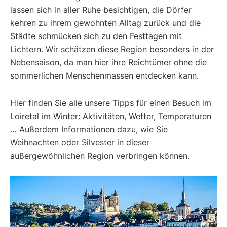
lassen sich in aller Ruhe besichtigen, die Dörfer
kehren zu ihrem gewohnten Alltag zurück und die
Städte schmücken sich zu den Festtagen mit
Lichtern. Wir schätzen diese Region besonders in der
Nebensaison, da man hier ihre Reichtümer ohne die
sommerlichen Menschenmassen entdecken kann.
Hier finden Sie alle unsere Tipps für einen Besuch im
Loiretal im Winter: Aktivitäten, Wetter, Temperaturen
… Außerdem Informationen dazu, wie Sie
Weihnachten oder Silvester in dieser
außergewöhnlichen Region verbringen können.