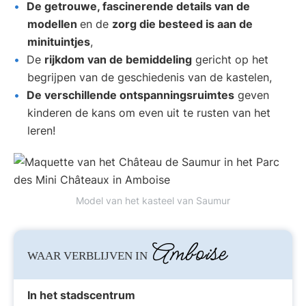
De getrouwe, fascinerende details van de
modellen
en de
zorg die besteed is aan de
minituintjes
,
De
rijkdom van de bemiddeling
gericht op het
begrijpen van de geschiedenis van de kastelen,
De verschillende ontspanningsruimtes
geven
kinderen de kans om even uit te rusten van het
leren!
Model van het kasteel van Saumur
Amboise
WAAR VERBLIJVEN IN
In het stadscentrum