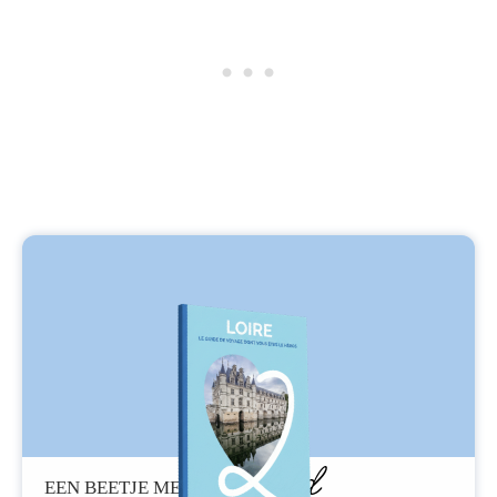
Geduld
EEN BEETJE MEER