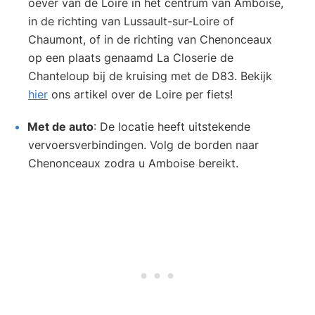
oever van de Loire in het centrum van Amboise,
in de richting van Lussault-sur-Loire of
Chaumont, of in de richting van Chenonceaux
op een plaats genaamd La Closerie de
Chanteloup bij de kruising met de D83. Bekijk
hier
ons artikel over de Loire per fiets!
Met de auto
: De locatie heeft uitstekende
vervoersverbindingen. Volg de borden naar
Chenonceaux zodra u Amboise bereikt.