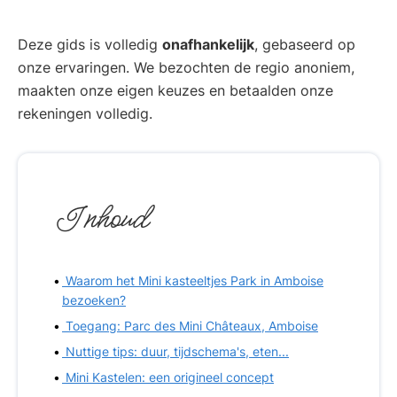
Deze gids is volledig
onafhankelijk
, gebaseerd op
onze ervaringen. We bezochten de regio anoniem,
maakten onze eigen keuzes en betaalden onze
rekeningen volledig.
Inhoud
Waarom het Mini kasteeltjes Park in Amboise
bezoeken?
Toegang: Parc des Mini Châteaux, Amboise
Nuttige tips: duur, tijdschema's, eten...
Mini Kastelen: een origineel concept