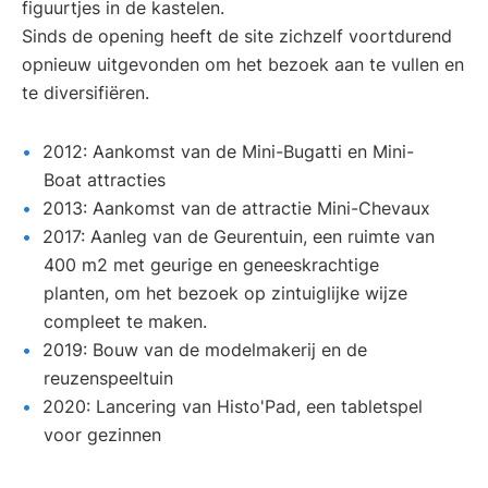
figuurtjes in de kastelen.
Sinds de opening heeft de site zichzelf voortdurend
opnieuw uitgevonden om het bezoek aan te vullen en
te diversifiëren.
2012: Aankomst van de Mini-Bugatti en Mini-
Boat attracties
2013: Aankomst van de attractie Mini-Chevaux
2017: Aanleg van de Geurentuin, een ruimte van
400 m2 met geurige en geneeskrachtige
planten, om het bezoek op zintuiglijke wijze
compleet te maken.
2019: Bouw van de modelmakerij en de
reuzenspeeltuin
2020: Lancering van Histo'Pad, een tabletspel
voor gezinnen