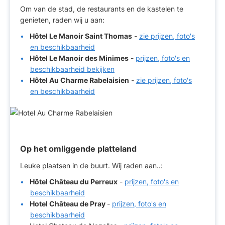
Om van de stad, de restaurants en de kastelen te
genieten, raden wij u aan:
Hôtel Le Manoir Saint Thomas
-
zie prijzen, foto's
en beschikbaarheid
Hôtel Le Manoir des Minimes
-
prijzen, foto's en
beschikbaarheid bekijken
Hôtel Au Charme Rabelaisien
-
zie prijzen, foto's
en beschikbaarheid
Op het omliggende platteland
Leuke plaatsen in de buurt. Wij raden aan..:
Hôtel Château du Perreux
-
prijzen, foto's en
beschikbaarheid
Hotel Château de Pray
-
prijzen, foto's en
beschikbaarheid