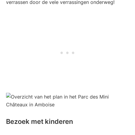
verrassen door de vele verrassingen onderweg!
Bezoek met kinderen