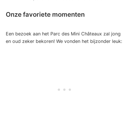
Onze favoriete momenten
Een bezoek aan het Parc des Mini Châteaux zal jong
en oud zeker bekoren! We vonden het bijzonder leuk: