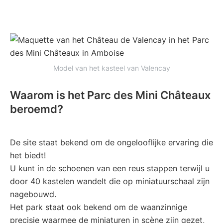
Model van het kasteel van Valencay
Waarom is het Parc des Mini Châteaux
beroemd?
De site staat bekend om de ongelooflijke ervaring die
het biedt!
U kunt in de schoenen van een reus stappen terwijl u
door 40 kastelen wandelt die op miniatuurschaal zijn
nagebouwd.
Het park staat ook bekend om de waanzinnige
precisie waarmee de miniaturen in scène zijn gezet,