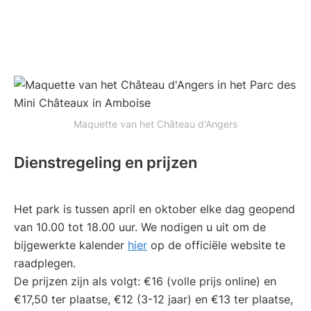
Maquette van het Château d'Angers
Dienstregeling en prijzen
Het park is tussen april en oktober elke dag geopend
van 10.00 tot 18.00 uur. We nodigen u uit om de
bijgewerkte kalender
hier
op de officiële website te
raadplegen.
De prijzen zijn als volgt: €16 (volle prijs online) en
€17,50 ter plaatse, €12 (3-12 jaar) en €13 ter plaatse,