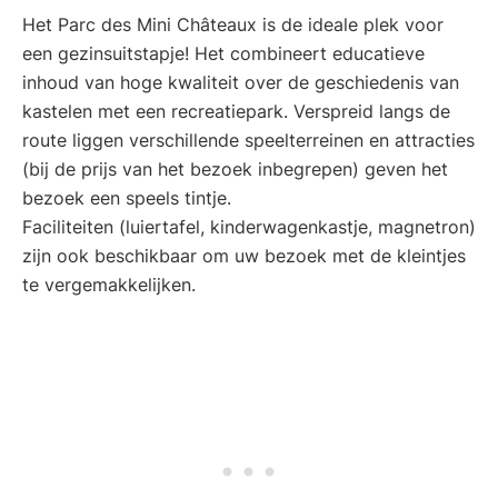
Het Parc des Mini Châteaux is de ideale plek voor
een gezinsuitstapje! Het combineert educatieve
inhoud van hoge kwaliteit over de geschiedenis van
kastelen met een recreatiepark. Verspreid langs de
route liggen verschillende speelterreinen en attracties
(bij de prijs van het bezoek inbegrepen) geven het
bezoek een speels tintje.
Faciliteiten (luiertafel, kinderwagenkastje, magnetron)
zijn ook beschikbaar om uw bezoek met de kleintjes
te vergemakkelijken.