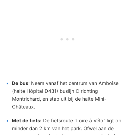
De bus
: Neem vanaf het centrum van Amboise
(halte Hôpital D431) buslijn C richting
Montrichard, en stap uit bij de halte Mini-
Châteaux.
Met de fiets:
De fietsroute "Loire à Vélo" ligt op
minder dan 2 km van het park. Ofwel aan de