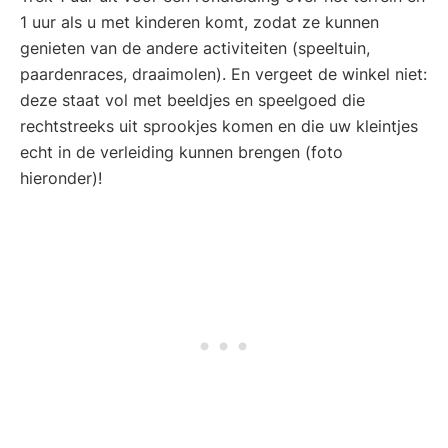
1 uur als u met kinderen komt, zodat ze kunnen
genieten van de andere activiteiten (speeltuin,
paardenraces, draaimolen). En vergeet de winkel niet:
deze staat vol met beeldjes en speelgoed die
rechtstreeks uit sprookjes komen en die uw kleintjes
echt in de verleiding kunnen brengen (foto
hieronder)!