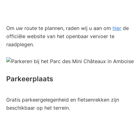
Om uw route te plannen, raden wij u aan om
hier
de
officiële website van het openbaar vervoer te
raadplegen.
Parkeerplaats
Gratis parkeergelegenheid en fietsenrekken zijn
beschikbaar op het terrein.