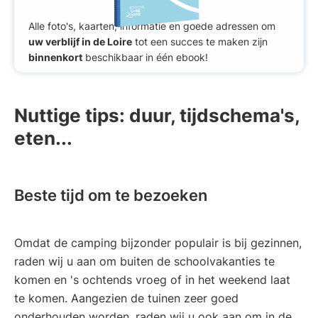
Alle foto's, kaarten, informatie en goede adressen om
uw verblijf in de Loire
tot een succes te maken zijn
binnenkort
beschikbaar in één ebook!
Nuttige tips: duur, tijdschema's,
eten...
Beste tijd om te bezoeken
Omdat de camping bijzonder populair is bij gezinnen,
raden wij u aan om buiten de schoolvakanties te
komen en 's ochtends vroeg of in het weekend laat
te komen. Aangezien de tuinen zeer goed
onderhouden worden, raden wij u ook aan om in de