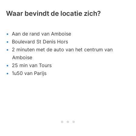
Waar bevindt de locatie zich?
Aan de rand van Amboise
Boulevard St Denis Hors
2 minuten met de auto van het centrum van
Amboise
25 min van Tours
1u50 van Parijs