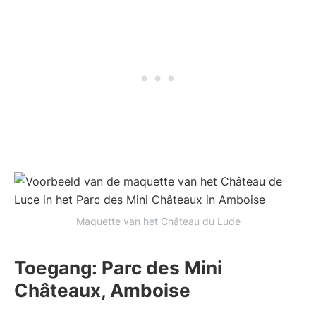
Maquette van het Château du Lude
Toegang: Parc des Mini
Châteaux, Amboise