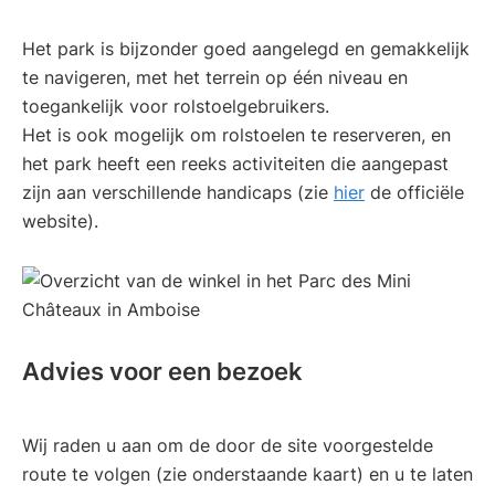
Het park is bijzonder goed aangelegd en gemakkelijk
te navigeren, met het terrein op één niveau en
toegankelijk voor rolstoelgebruikers.
Het is ook mogelijk om rolstoelen te reserveren, en
het park heeft een reeks activiteiten die aangepast
zijn aan verschillende handicaps (zie
hier
de officiële
website).
Advies voor een bezoek
Wij raden u aan om de door de site voorgestelde
route te volgen (zie onderstaande kaart) en u te laten