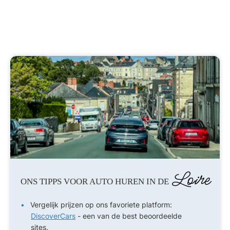
Loire
ONS TIPPS VOOR AUTO HUREN IN DE
Vergelijk prijzen op ons favoriete platform:
DiscoverCars
- een van de best beoordeelde
sites.