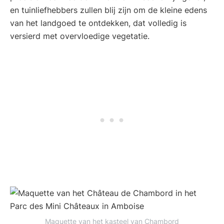
en tuinliefhebbers zullen blij zijn om de kleine edens
van het landgoed te ontdekken, dat volledig is
versierd met overvloedige vegetatie.
Maquette van het kasteel van Chambord