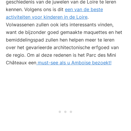
geschiedenis van de juwelen van de Loire te leren
kennen. Volgens ons is dit
een van de beste
activiteiten voor kinderen in de Loire
.
Volwassenen zullen ook iets interessants vinden,
want de bijzonder goed gemaakte maquettes en het
bemiddelingspad zullen hen helpen meer te leren
over het gevarieerde architectonische erfgoed van
de regio. Om al deze redenen is het Parc des Mini
Châteaux een
must-see als u Amboise bezoekt!