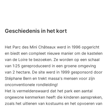
Geschiedenis in het kort
Het Parc des Mini Châteaux werd in 1996 opgericht
en biedt een compleet nieuwe manier om de kastelen
van de Loire te bezoeken. Ze worden op een schaal
van 1:25 gereproduceerd in een groene omgeving
van 2 hectare. De site werd in 1999 gesponsord door
Stéphane Bern en trekt massa's mensen voor zijn
onconventionele rondleiding!
Het is vermeldenswaard dat het park een aantal
ongewone kenmerken heeft die kinderen aanspreken,
zoals het uitlenen van kostuums en het opvoeren van