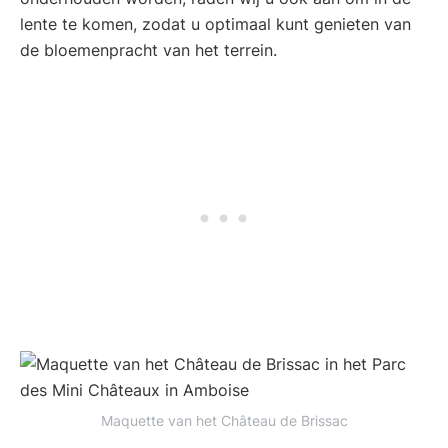
lente te komen, zodat u optimaal kunt genieten van
de bloemenpracht van het terrein.
Maquette van het Château de Brissac