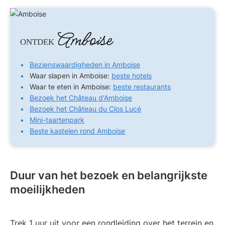
Amboise
ONTDEK
Bezienswaardigheden in Amboise
Waar slapen in Amboise:
beste hotels
Waar te eten in Amboise:
beste restaurants
Bezoek het Château d'Amboise
Bezoek het Château du Clos Lucé
Mini-taartenpark
Beste kastelen rond Amboise
Duur van het bezoek en belangrijkste
moeilijkheden
Trek 1 uur uit voor een rondleiding over het terrein en