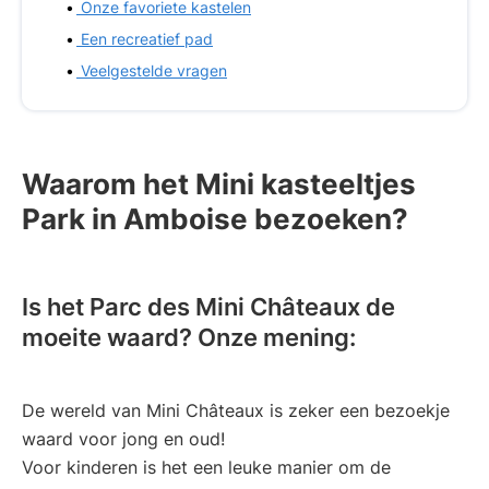
Onze favoriete kastelen
Een recreatief pad
Veelgestelde vragen
Waarom het Mini kasteeltjes
Park in Amboise bezoeken?
Is het Parc des Mini Châteaux de
moeite waard? Onze mening:
De wereld van Mini Châteaux is zeker een bezoekje
waard voor jong en oud!
Voor kinderen is het een leuke manier om de