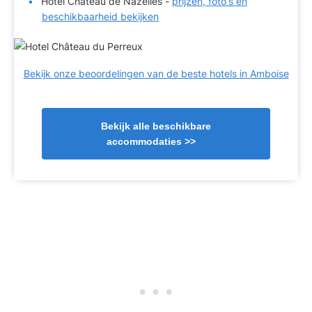
Hotel Chateau de Nazelles -
prijzen, foto's en
beschikbaarheid bekijken
Bekijk onze beoordelingen van de beste hotels in Amboise
Bekijk alle beschikbare
accommodaties >>