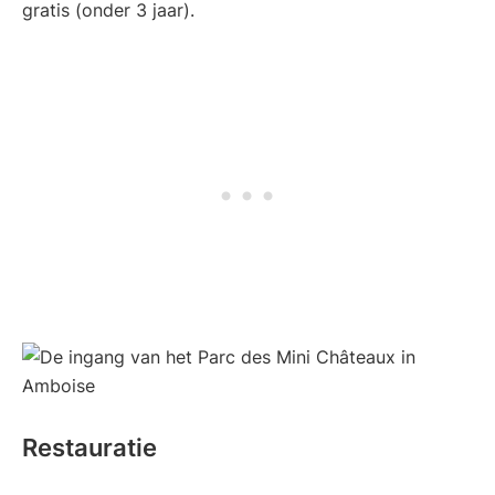
gratis (onder 3 jaar).
Restauratie