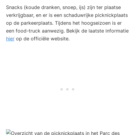
Snacks (koude dranken, snoep, ijs) zijn ter plaatse
verkrijgbaar, en er is een schaduwrijke picknickplaats
op de parkeerplaats. Tijdens het hoogseizoen is er
een food-truck aanwezig. Bekijk de laatste informatie
hier
op de officiële website.