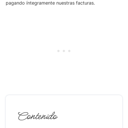
pagando íntegramente nuestras facturas.
Contenido