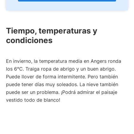
Tiempo, temperaturas y
condiciones
En invierno, la temperatura media en Angers ronda
los 6°C. Traiga ropa de abrigo y un buen abrigo.
Puede llover de forma intermitente. Pero también
puede tener días muy soleados. La nieve también
puede ser un problema. ¡Podrá admirar el paisaje
vestido todo de blanco!