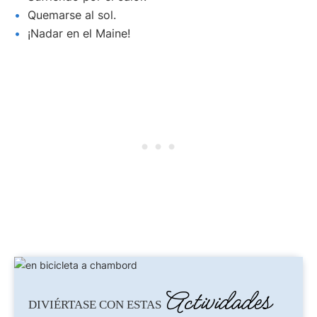
Quemarse al sol.
¡Nadar en el Maine!
Actividades
DIVIÉRTASE CON ESTAS