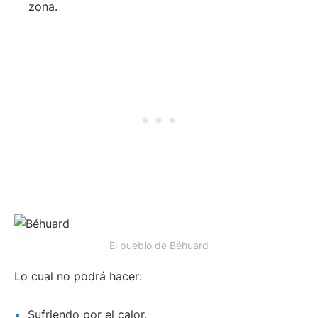
zona.
El pueblo de Béhuard
Lo cual no podrá hacer:
Sufriendo por el calor.