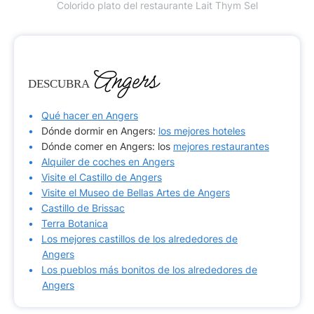
Colorido plato del restaurante Lait Thym Sel
Angers
DESCUBRA
Qué hacer en Angers
Dónde dormir en Angers:
los mejores hoteles
Dónde comer en Angers: los
mejores restaurantes
Alquiler de coches en Angers
Visite el Castillo de Angers
Visite el Museo de Bellas Artes de Angers
Castillo de Brissac
Terra Botanica
Los mejores castillos de los alrededores de
Angers
Los pueblos más bonitos de los alrededores de
Angers