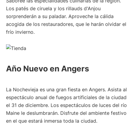
Saboree las especialidades culinarias de la región.
Los patés de ciruela y los rillauds d'Anjou
sorprenderán a su paladar. Aproveche la cálida
acogida de los restauradores, que le harán olvidar el
frío invierno.
Año Nuevo en Angers
La Nochevieja es una gran fiesta en Angers. Asista al
espectáculo anual de fuegos artificiales de la ciudad
el 31 de diciembre. Los espectáculos de luces del río
Maine le deslumbrarán. Disfrute del ambiente festivo
en el que estará inmersa toda la ciudad.