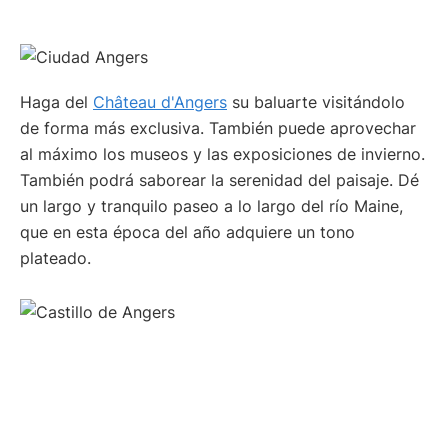
Haga del
Château d'Angers
su baluarte visitándolo
de forma más exclusiva. También puede aprovechar
al máximo los museos y las exposiciones de invierno.
También podrá saborear la serenidad del paisaje. Dé
un largo y tranquilo paseo a lo largo del río Maine,
que en esta época del año adquiere un tono
plateado.