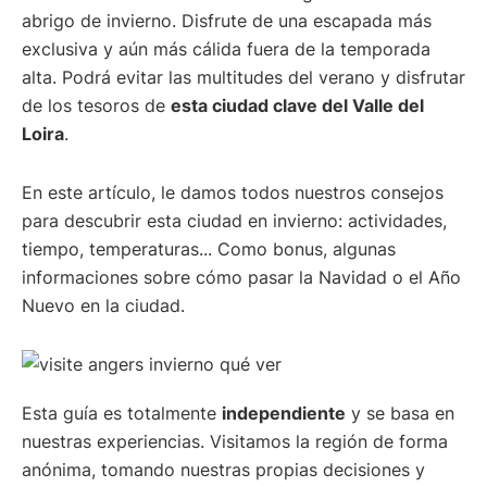
abrigo de invierno. Disfrute de una escapada más
y
exclusiva y aún más cálida fuera de la temporada
Manu
alta. Podrá evitar las multitudes del verano y disfrutar
de los tesoros de
esta ciudad clave del Valle del
Loira
.
En este artículo, le damos todos nuestros consejos
para descubrir esta ciudad en invierno: actividades,
tiempo, temperaturas... Como bonus, algunas
informaciones sobre cómo pasar la Navidad o el Año
Nuevo en la ciudad.
Esta guía es totalmente
independiente
y se basa en
nuestras experiencias. Visitamos la región de forma
anónima, tomando nuestras propias decisiones y