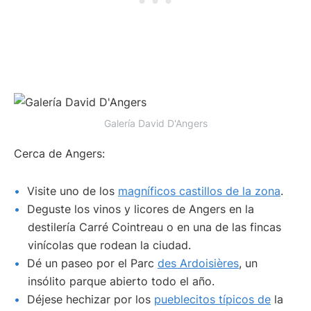
Galería David D'Angers
Cerca de Angers:
Visite uno de los
magníficos castillos de la zona
.
Deguste los vinos y licores de Angers en la
destilería Carré Cointreau o en una de las fincas
vinícolas que rodean la ciudad.
Dé un paseo por el Parc
des Ardoisières
, un
insólito parque abierto todo el año.
Déjese hechizar por los
pueblecitos típicos de
la