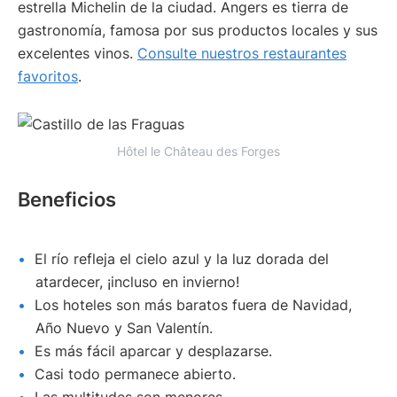
estrella Michelin de la ciudad. Angers es tierra de
gastronomía, famosa por sus productos locales y sus
excelentes vinos.
Consulte nuestros restaurantes
favoritos
.
Hôtel le Château des Forges
Beneficios
El río refleja el cielo azul y la luz dorada del
atardecer, ¡incluso en invierno!
Los hoteles son más baratos fuera de Navidad,
Año Nuevo y San Valentín.
Es más fácil aparcar y desplazarse.
Casi todo permanece abierto.
Las multitudes son menores.