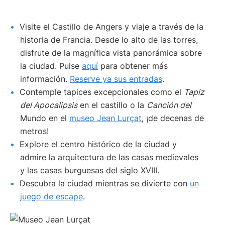
Visite el Castillo de Angers y viaje a través de la
historia de Francia. Desde lo alto de las torres,
disfrute de la magnífica vista panorámica sobre
la ciudad. Pulse
aquí
para obtener más
información.
Reserve ya sus entradas
.
Contemple tapices excepcionales como el
Tapiz
del Apocalipsis
en el castillo o la
Canción del
Mundo en el
museo Jean Lurçat
, ¡de decenas de
metros!
Explore el centro histórico de la ciudad y
admire la arquitectura de las casas medievales
y las casas burguesas del siglo XVIII.
Descubra la ciudad mientras se divierte con
un
juego de escape
.