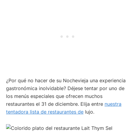
¿Por qué no hacer de su Nochevieja una experiencia
gastronómica inolvidable? Déjese tentar por uno de
los menús especiales que ofrecen muchos
restaurantes el 31 de diciembre. Elija entre
nuestra
tentadora lista de restaurantes de
lujo.