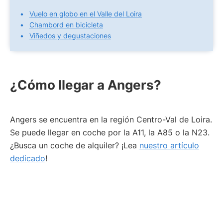
Vuelo en globo en el Valle del Loira
Chambord en bicicleta
Viñedos y degustaciones
¿Cómo llegar a Angers?
Angers se encuentra en la región Centro-Val de Loira.
Se puede llegar en coche por la A11, la A85 o la N23.
¿Busca un coche de alquiler? ¡Lea
nuestro artículo
dedicado
!