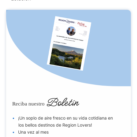
Boletín
Reciba nuestro
¡Un soplo de aire fresco en su vida cotidiana en
los bellos destinos de Region Lovers!
Una vez al mes