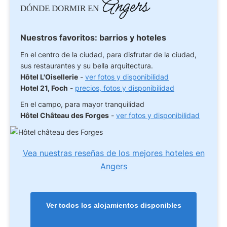
Angers
DÓNDE DORMIR EN
Nuestros favoritos: barrios y hoteles
En el centro de la ciudad, para disfrutar de la ciudad,
sus restaurantes y su bella arquitectura.
Hôtel L'Oisellerie
-
ver fotos y disponibilidad
Hotel 21, Foch
-
precios, fotos y disponibilidad
En el campo, para mayor tranquilidad
Hôtel Château des Forges
-
ver fotos y disponibilidad
Vea nuestras reseñas de los mejores hoteles en
Angers
Ver todos los alojamientos disponibles