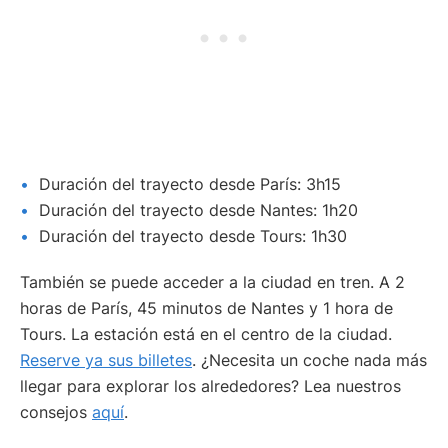
Duración del trayecto desde París: 3h15
Duración del trayecto desde Nantes: 1h20
Duración del trayecto desde Tours: 1h30
También se puede acceder a la ciudad en tren. A 2
horas de París, 45 minutos de Nantes y 1 hora de
Tours. La estación está en el centro de la ciudad.
Reserve ya sus billetes
. ¿Necesita un coche nada más
llegar para explorar los alrededores? Lea nuestros
consejos
aquí
.