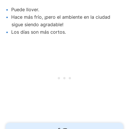
Puede llover.
Hace más frío, ¡pero el ambiente en la ciudad
sigue siendo agradable!
Los días son más cortos.