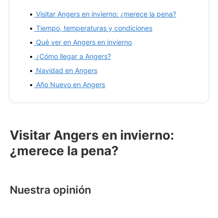
Visitar Angers en invierno: ¿merece la pena?
Tiempo, temperaturas y condiciones
Qué ver en Angers en invierno
¿Cómo llegar a Angers?
Navidad en Angers
Año Nuevo en Angers
Visitar Angers en invierno:
¿merece la pena?
Nuestra opinión