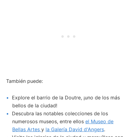
También puede:
Explore el barrio de la Doutre, ¡uno de los más
bellos de la ciudad!
Descubra las notables colecciones de los
numerosos museos, entre ellos
el Museo de
Bellas Artes
y
la Galería David d'Angers
.