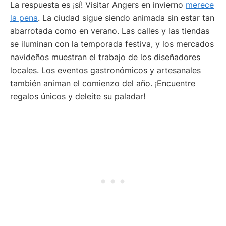
La respuesta es ¡sí! Visitar Angers en invierno
merece
la pena
. La ciudad sigue siendo animada sin estar tan
abarrotada como en verano. Las calles y las tiendas
se iluminan con la temporada festiva, y los mercados
navideños muestran el trabajo de los diseñadores
locales. Los eventos gastronómicos y artesanales
también animan el comienzo del año. ¡Encuentre
regalos únicos y deleite su paladar!