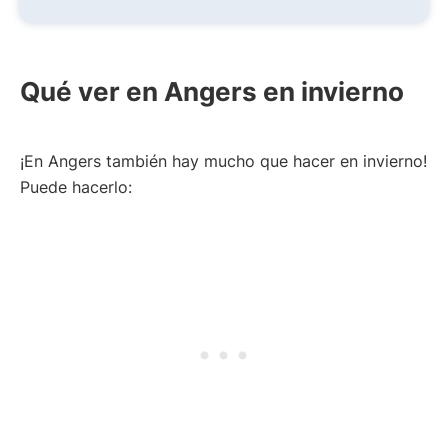
Qué ver en Angers en invierno
¡En Angers también hay mucho que hacer en invierno!
Puede hacerlo: