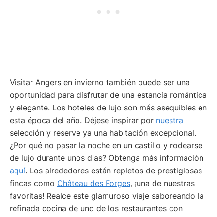
Visitar Angers en invierno también puede ser una
oportunidad para disfrutar de una estancia romántica
y elegante. Los hoteles de lujo son más asequibles en
esta época del año. Déjese inspirar por
nuestra
selección y reserve ya una habitación excepcional.
¿Por qué no pasar la noche en un castillo y rodearse
de lujo durante unos días? Obtenga más información
aquí
. Los alrededores están repletos de prestigiosas
fincas como
Château des Forges
, ¡una de nuestras
favoritas! Realce este glamuroso viaje saboreando la
refinada cocina de uno de los restaurantes con