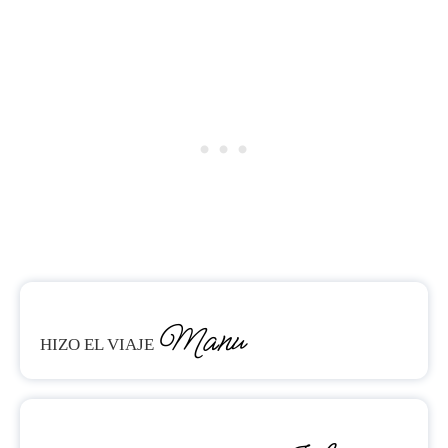
Manu
HIZO EL VIAJE