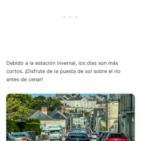
Debido a la estación invernal, los días son más
cortos. ¡Disfrute de la puesta de sol sobre el río
antes de cenar!