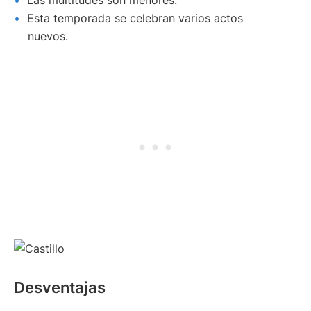
Esta temporada se celebran varios actos
nuevos.
Desventajas