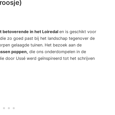
roosje)
 betoverende in het Loiredal
en is geschikt voor
, die zo goed past bij het landschap tegenover de
worpen gelaagde tuinen. Het bezoek aan de
ssen poppen,
die ons onderdompelen in de
ie door Ussé werd geïnspireerd tot het schrijven