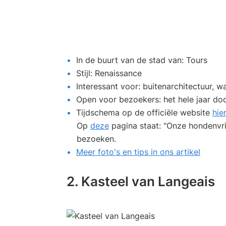
In de buurt van de stad van: Tours
Stijl: Renaissance
Interessant voor: buitenarchitectuur, 
Open voor bezoekers: het hele jaar do
Tijdschema op de officiële website
hie
Op
deze
pagina staat: "Onze hondenvri
bezoeken.
Meer foto's en tips in ons artikel
2. Kasteel van Langeais