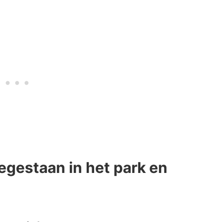
egestaan in het park en