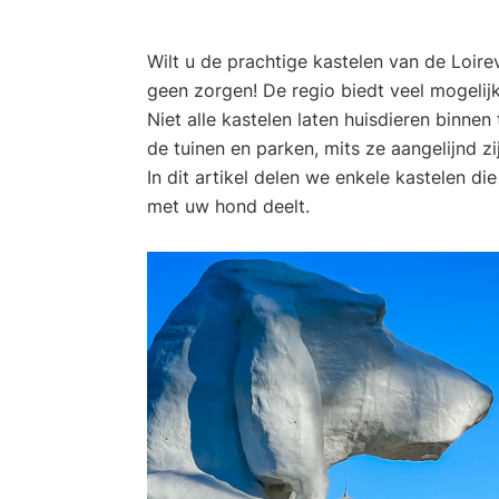
Wilt u de prachtige kastelen van de Loir
geen zorgen! De regio biedt veel mogeli
Niet alle kastelen laten huisdieren binnen
de tuinen en parken, mits ze aangelijnd zi
In dit artikel delen we enkele kastelen d
met uw hond deelt.