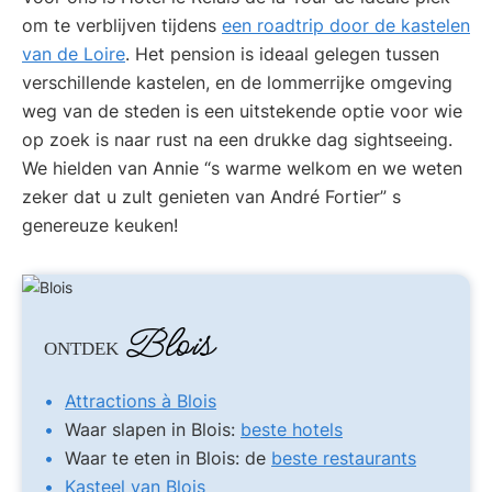
om te verblijven tijdens
een roadtrip door de kastelen
van de Loire
. Het pension is ideaal gelegen tussen
verschillende kastelen, en de lommerrijke omgeving
weg van de steden is een uitstekende optie voor wie
op zoek is naar rust na een drukke dag sightseeing.
We hielden van Annie “s warme welkom en we weten
zeker dat u zult genieten van André Fortier” s
genereuze keuken!
Blois
ONTDEK
Attractions à Blois
Waar slapen in Blois:
beste hotels
Waar te eten in Blois: de
beste restaurants
Kasteel van Blois