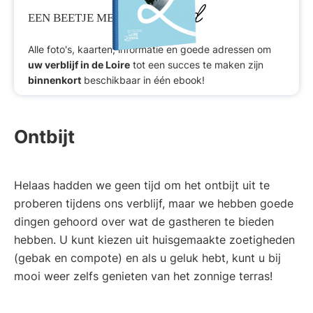
Geduld
EEN BEETJE MEER
Alle foto's, kaarten, informatie en goede adressen om
uw verblijf in de Loire
tot een succes te maken zijn
binnenkort
beschikbaar in één ebook!
Ontbijt
Helaas hadden we geen tijd om het ontbijt uit te
proberen tijdens ons verblijf, maar we hebben goede
dingen gehoord over wat de gastheren te bieden
hebben. U kunt kiezen uit huisgemaakte zoetigheden
(gebak en compote) en als u geluk hebt, kunt u bij
mooi weer zelfs genieten van het zonnige terras!