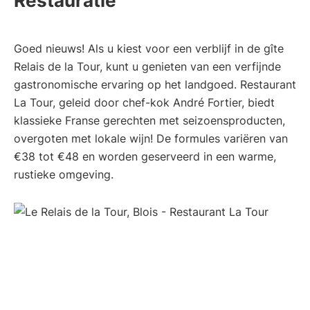
Restauratie
Goed nieuws! Als u kiest voor een verblijf in de gîte
Relais de la Tour, kunt u genieten van een verfijnde
gastronomische ervaring op het landgoed. Restaurant
La Tour, geleid door chef-kok André Fortier, biedt
klassieke Franse gerechten met seizoensproducten,
overgoten met lokale wijn! De formules variëren van
€38 tot €48 en worden geserveerd in een warme,
rustieke omgeving.