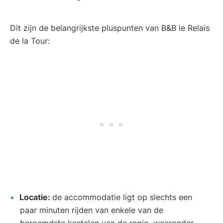
Dit zijn de belangrijkste pluspunten van B&B le Relais
de la Tour:
Locatie:
de accommodatie ligt op slechts een
paar minuten rijden van enkele van de