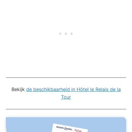
Bekijk
de beschikbaarheid in Hôtel le Relais de la
Tour