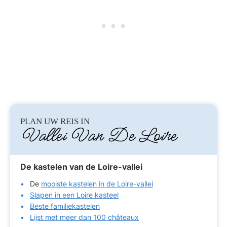
PLAN UW REIS IN
Vallei Van De Loire
De kastelen van de Loire-vallei
De
mooiste kastelen in de Loire-vallei
Slapen in een Loire kasteel
Beste familiekastelen
Lijst met meer dan 100 châteaux