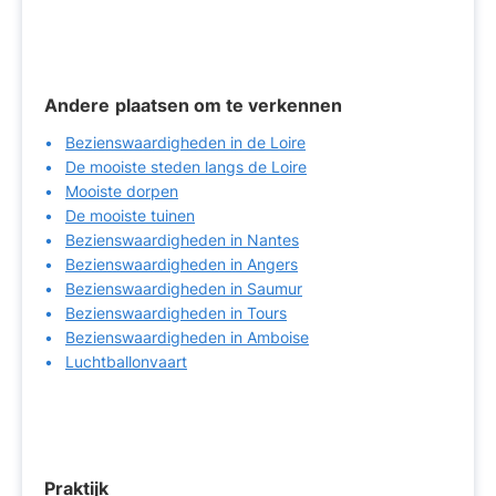
Andere
plaatsen om te verkennen
Bezienswaardigheden in de Loire
De mooiste steden langs de Loire
Mooiste dorpen
De mooiste tuinen
Bezienswaardigheden in Nantes
Bezienswaardigheden in Angers
Bezienswaardigheden in Saumur
Bezienswaardigheden in Tours
Bezienswaardigheden in Amboise
Luchtballonvaart
Praktijk