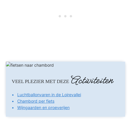
Activiteiten
VEEL PLEZIER MET DEZE
Luchtballonvaren in de Loirevallei
Chambord per fiets
Wijngaarden en proeverijen