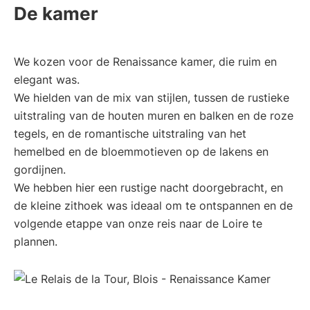
De kamer
We kozen voor de Renaissance kamer, die ruim en
elegant was.
We hielden van de mix van stijlen, tussen de rustieke
uitstraling van de houten muren en balken en de roze
tegels, en de romantische uitstraling van het
hemelbed en de bloemmotieven op de lakens en
gordijnen.
We hebben hier een rustige nacht doorgebracht, en
de kleine zithoek was ideaal om te ontspannen en de
volgende etappe van onze reis naar de Loire te
plannen.