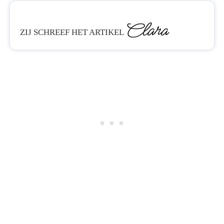
Clara
ZIJ SCHREEF HET ARTIKEL