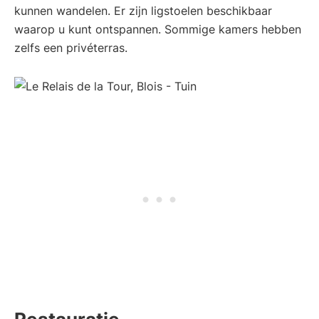
kunnen wandelen. Er zijn ligstoelen beschikbaar
waarop u kunt ontspannen. Sommige kamers hebben
zelfs een privéterras.