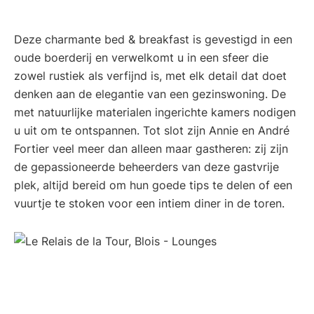
Deze charmante bed & breakfast is gevestigd in een
oude boerderij en verwelkomt u in een sfeer die
zowel rustiek als verfijnd is, met elk detail dat doet
denken aan de elegantie van een gezinswoning. De
met natuurlijke materialen ingerichte kamers nodigen
u uit om te ontspannen. Tot slot zijn Annie en André
Fortier veel meer dan alleen maar gastheren: zij zijn
de gepassioneerde beheerders van deze gastvrije
plek, altijd bereid om hun goede tips te delen of een
vuurtje te stoken voor een intiem diner in de toren.