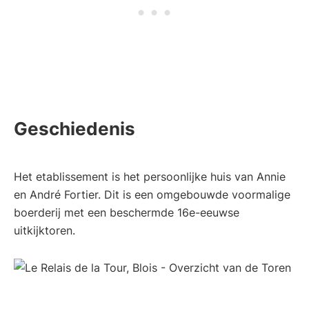
Geschiedenis
Het etablissement is het persoonlijke huis van Annie
en André Fortier. Dit is een omgebouwde voormalige
boerderij met een beschermde 16e-eeuwse
uitkijktoren.