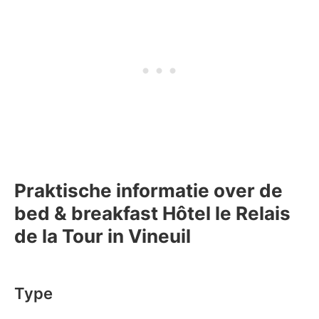
Praktische informatie over de
bed & breakfast Hôtel le Relais
de la Tour in Vineuil
Type