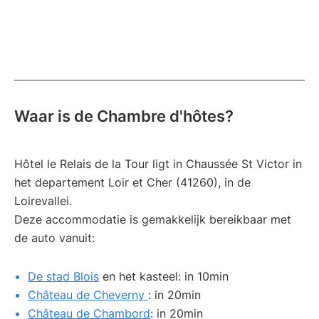
Waar is de Chambre d'hôtes?
Hôtel le Relais de la Tour ligt in Chaussée St Victor in
het departement Loir et Cher (41260), in de
Loirevallei.
Deze accommodatie is gemakkelijk bereikbaar met
de auto vanuit:
De stad Blois
en het kasteel: in 10min
Château de Cheverny
: in 20min
Château de Chambord
: in 20min