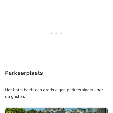
Parkeerplaats
Het hotel heeft een gratis eigen parkeerplaats voor
de gasten.