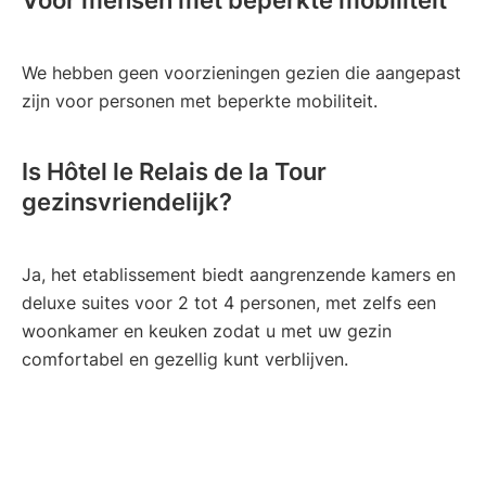
We hebben geen voorzieningen gezien die aangepast
zijn voor personen met beperkte mobiliteit.
Is Hôtel le Relais de la Tour
gezinsvriendelijk?
Ja, het etablissement biedt aangrenzende kamers en
deluxe suites voor 2 tot 4 personen, met zelfs een
woonkamer en keuken zodat u met uw gezin
comfortabel en gezellig kunt verblijven.