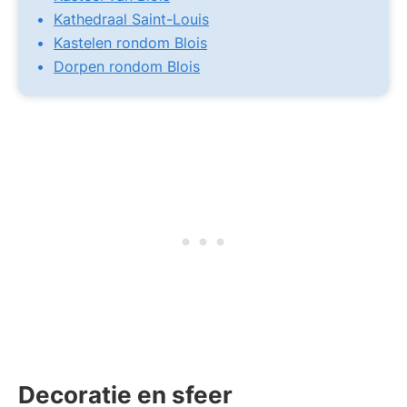
Kathedraal Saint-Louis
Kastelen rondom Blois
Dorpen rondom Blois
Decoratie en sfeer