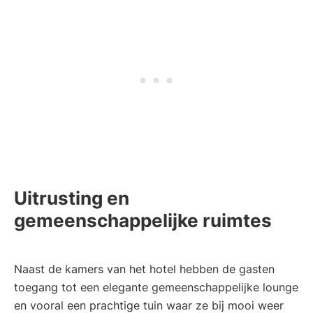
Uitrusting en
gemeenschappelijke ruimtes
Naast de kamers van het hotel hebben de gasten
toegang tot een elegante gemeenschappelijke lounge
en vooral een prachtige tuin waar ze bij mooi weer