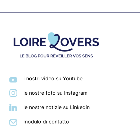
Footer
i nostri video su Youtube
le nostre foto su Instagram
le nostre notizie su Linkedin
modulo di contatto