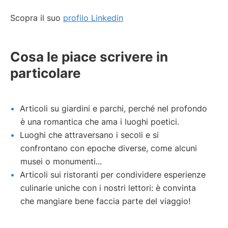
Scopra il suo
profilo Linkedin
Cosa le piace scrivere in
particolare
Articoli su giardini e parchi, perché nel profondo
è una romantica che ama i luoghi poetici.
Luoghi che attraversano i secoli e si
confrontano con epoche diverse, come alcuni
musei o monumenti...
Articoli sui ristoranti per condividere esperienze
culinarie uniche con i nostri lettori: è convinta
che mangiare bene faccia parte del viaggio!