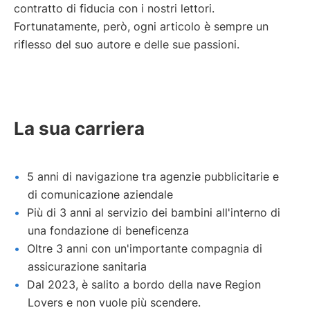
contratto di fiducia con i nostri lettori.
e
Fortunatamente, però, ogni articolo è sempre un
Manu
riflesso del suo autore e delle sue passioni.
La sua carriera
5 anni di navigazione tra agenzie pubblicitarie e
di comunicazione aziendale
Più di 3 anni al servizio dei bambini all'interno di
una fondazione di beneficenza
Oltre 3 anni con un'importante compagnia di
assicurazione sanitaria
Dal 2023, è salito a bordo della nave Region
Lovers e non vuole più scendere.